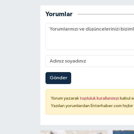
Yorumlar
Gönder
Yorum yazarak
topluluk kurallarımızı
kabul e
Yazılan yorumlardan Enterhaber.com hiçbir