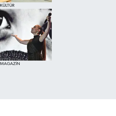
KÜLTÜR
MAGAZİN