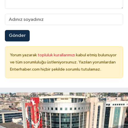
Gönder
Yorum yazarak
topluluk kurallarımızı
kabul etmiş bulunuyor
ve tüm sorumluluğu üstleniyorsunuz. Yazılan yorumlardan
Enterhaber.com hiçbir şekilde sorumlu tutulamaz.