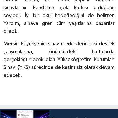
sınavlarının kendisine çok katkısı olduğunu
söyledi. İyi bir okul hedeflediğini de belirten
Yardım, sınava gren tüm yaşıtlarına başarılar
diledi.
Mersin Büyükşehir, sınav merkezlerindeki destek
çalışmalarına, önümüzdeki haftalarda
gerçekleştirilecek olan Yükseköğretim Kurumları
Sınavı (YKS) sürecinde de kesintisiz olarak devam
edecek.