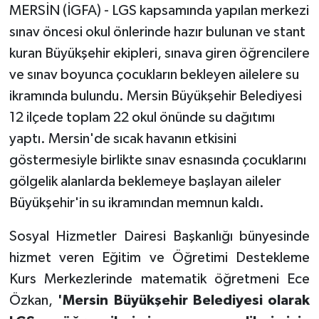
MERSİN (İGFA) - LGS kapsamında yapılan merkezi
sınav öncesi okul önlerinde hazır bulunan ve stant
kuran Büyükşehir ekipleri, sınava giren öğrencilere
ve sınav boyunca çocukların bekleyen ailelere su
ikramında bulundu. Mersin Büyükşehir Belediyesi
12 ilçede toplam 22 okul önünde su dağıtımı
yaptı. Mersin'de sıcak havanın etkisini
göstermesiyle birlikte sınav esnasında çocuklarını
gölgelik alanlarda beklemeye başlayan aileler
Büyükşehir'in su ikramından memnun kaldı.
Sosyal Hizmetler Dairesi Başkanlığı bünyesinde
hizmet veren Eğitim ve Öğretimi Destekleme
Kurs Merkezlerinde matematik öğretmeni Ece
Özkan,
'Mersin Büyükşehir Belediyesi olarak