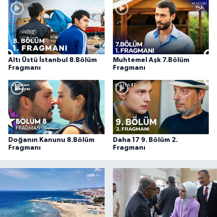
Altı Üstü İstanbul 8.Bölüm
Muhtemel Aşk 7.Bölüm
Fragmanı
Fragmanı
Doğanın Kanunu 8.Bölüm
Daha 17 9. Bölüm 2.
Fragmanı
Fragmanı