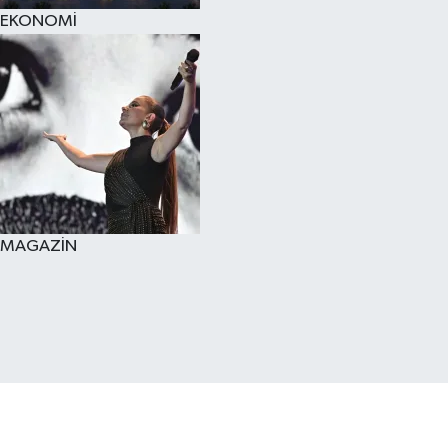
EKONOMİ
MAGAZİN