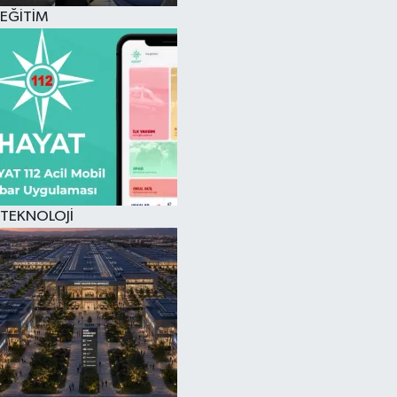
EĞİTİM
TEKNOLOJİ