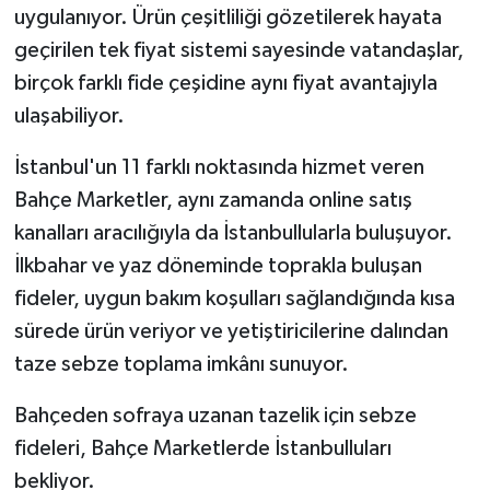
uygulanıyor. Ürün çeşitliliği gözetilerek hayata
geçirilen tek fiyat sistemi sayesinde vatandaşlar,
birçok farklı fide çeşidine aynı fiyat avantajıyla
ulaşabiliyor.
İstanbul'un 11 farklı noktasında hizmet veren
Bahçe Marketler, aynı zamanda online satış
kanalları aracılığıyla da İstanbullularla buluşuyor.
İlkbahar ve yaz döneminde toprakla buluşan
fideler, uygun bakım koşulları sağlandığında kısa
sürede ürün veriyor ve yetiştiricilerine dalından
taze sebze toplama imkânı sunuyor.
Bahçeden sofraya uzanan tazelik için sebze
fideleri, Bahçe Marketlerde İstanbulluları
bekliyor.