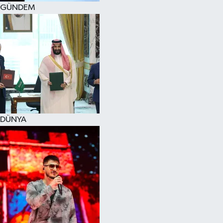
GÜNDEM
DÜNYA