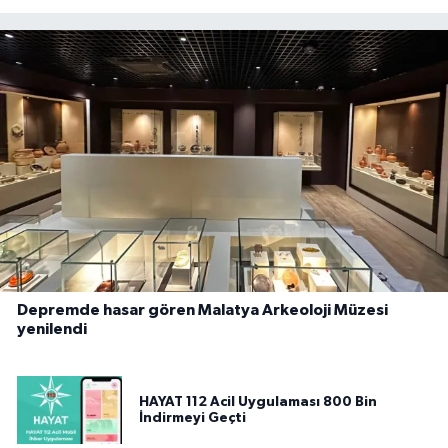
Depremde hasar gören Malatya Arkeoloji Müzesi
yenilendi
HAYAT 112 Acil Uygulaması 800 Bin
İndirmeyi Geçti