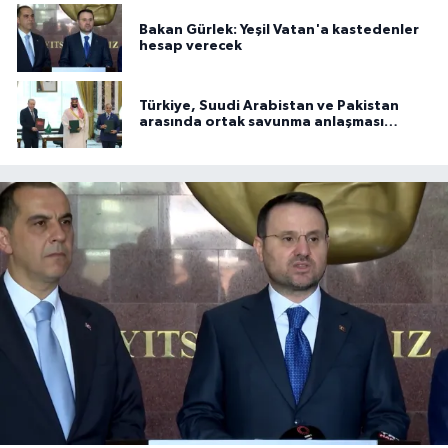
Bakan Gürlek: Yeşil Vatan'a kastedenler
hesap verecek
Türkiye, Suudi Arabistan ve Pakistan
arasında ortak savunma anlaşması
imzalandı