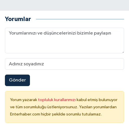
Yorumlar
Gönder
Yorum yazarak
topluluk kurallarımızı
kabul etmiş bulunuyor
ve tüm sorumluluğu üstleniyorsunuz. Yazılan yorumlardan
Enterhaber.com hiçbir şekilde sorumlu tutulamaz.