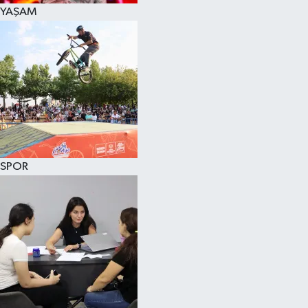
YAŞAM
SPOR