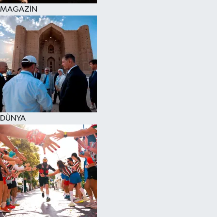
MAGAZİN
DÜNYA