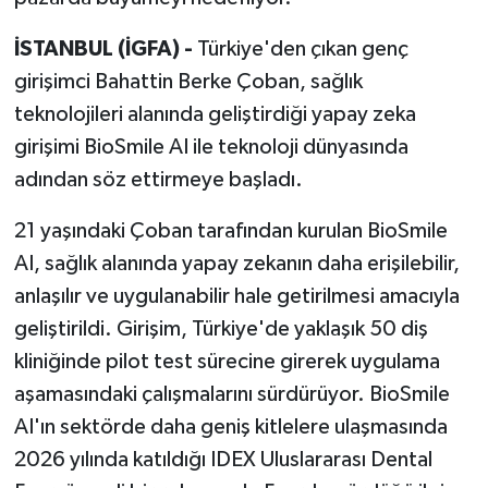
İSTANBUL (İGFA) -
Türkiye'den çıkan genç
girişimci Bahattin Berke Çoban, sağlık
teknolojileri alanında geliştirdiği yapay zeka
girişimi BioSmile AI ile teknoloji dünyasında
adından söz ettirmeye başladı.
21 yaşındaki Çoban tarafından kurulan BioSmile
AI, sağlık alanında yapay zekanın daha erişilebilir,
anlaşılır ve uygulanabilir hale getirilmesi amacıyla
geliştirildi. Girişim, Türkiye'de yaklaşık 50 diş
kliniğinde pilot test sürecine girerek uygulama
aşamasındaki çalışmalarını sürdürüyor. BioSmile
AI'ın sektörde daha geniş kitlelere ulaşmasında
2026 yılında katıldığı IDEX Uluslararası Dental