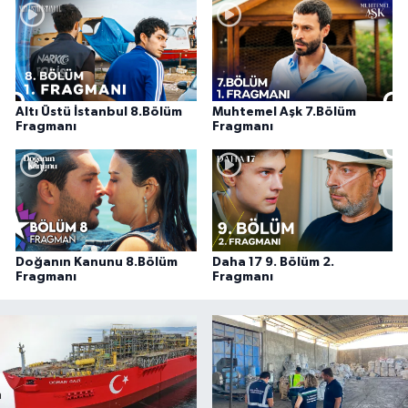
Altı Üstü İstanbul 8.Bölüm
Muhtemel Aşk 7.Bölüm
Fragmanı
Fragmanı
Doğanın Kanunu 8.Bölüm
Daha 17 9. Bölüm 2.
Fragmanı
Fragmanı