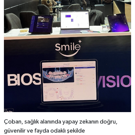
Çoban, sağlık alanında yapay zekanın doğru,
güvenilir ve fayda odaklı şekilde