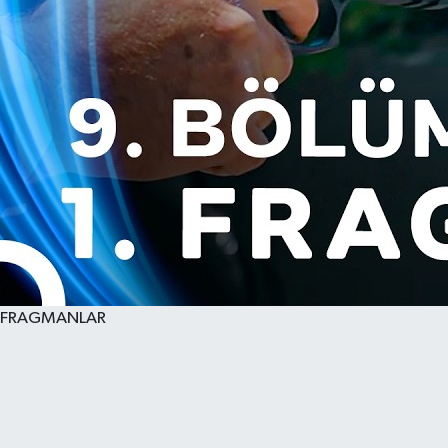
FRAGMANLAR