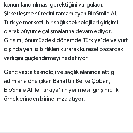
konumlandırılması gerektiğini vurguladı.
Şirketleşme sürecini tamamlayan BioSmile AI,
Türkiye merkezli bir sağlık teknolojileri girişimi
olarak büyüme çalışmalarına devam ediyor.
Girişim, önümüzdeki dönemde Türkiye'de ve yurt
dışında yeni iş birlikleri kurarak küresel pazardaki
varlığını güçlendirmeyi hedefliyor.
Genç yaşta teknoloji ve sağlık alanında attığı
adımlarla öne çıkan Bahattin Berke Çoban,
BioSmile AI ile Türkiye'nin yeni nesil girişimcilik
örneklerinden birine imza atıyor.