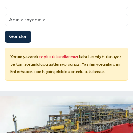
Gönder
Yorum yazarak
topluluk kurallarımızı
kabul etmiş bulunuyor
ve tüm sorumluluğu üstleniyorsunuz. Yazılan yorumlardan
Enterhaber.com hiçbir şekilde sorumlu tutulamaz.