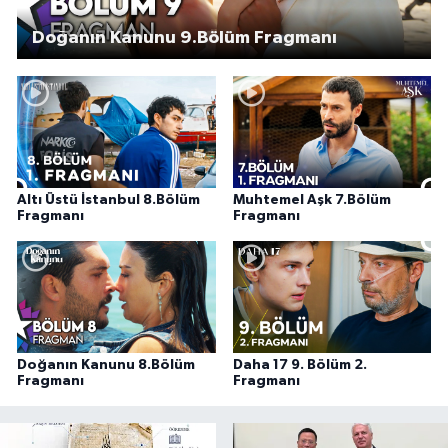
Doğanın Kanunu 9.Bölüm Fragmanı
Altı Üstü İstanbul 8.Bölüm
Muhtemel Aşk 7.Bölüm
Fragmanı
Fragmanı
Doğanın Kanunu 8.Bölüm
Daha 17 9. Bölüm 2.
Fragmanı
Fragmanı