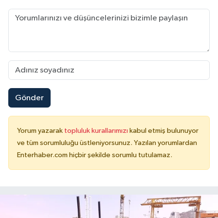
Gönder
Yorum yazarak
topluluk kurallarımızı
kabul etmiş bulunuyor
ve tüm sorumluluğu üstleniyorsunuz. Yazılan yorumlardan
Enterhaber.com hiçbir şekilde sorumlu tutulamaz.