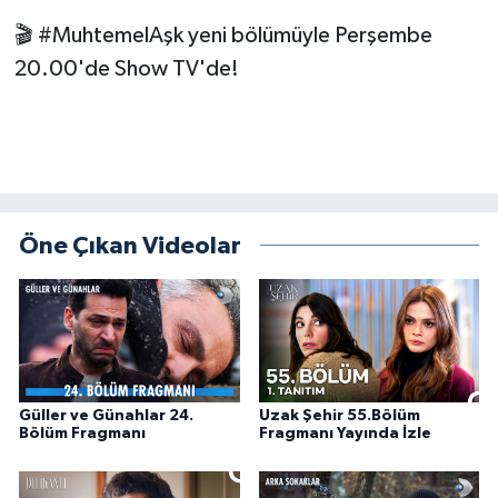
🎬 #MuhtemelAşk yeni bölümüyle Perşembe
20.00'de Show TV'de!
Öne Çıkan Videolar
Güller ve Günahlar 24.
Uzak Şehir 55.Bölüm
Bölüm Fragmanı
Fragmanı Yayında İzle