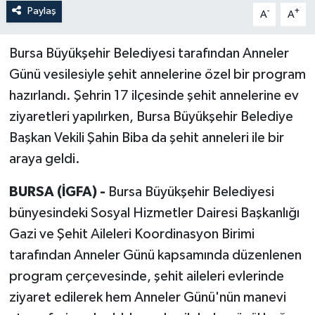
Paylaş
-
+
A
A
Bursa Büyükşehir Belediyesi tarafından Anneler
Günü vesilesiyle şehit annelerine özel bir program
hazırlandı. Şehrin 17 ilçesinde şehit annelerine ev
ziyaretleri yapılırken, Bursa Büyükşehir Belediye
Başkan Vekili Şahin Biba da şehit anneleri ile bir
araya geldi.
BURSA (İGFA) -
Bursa Büyükşehir Belediyesi
bünyesindeki Sosyal Hizmetler Dairesi Başkanlığı
Gazi ve Şehit Aileleri Koordinasyon Birimi
tarafından Anneler Günü kapsamında düzenlenen
program çerçevesinde, şehit aileleri evlerinde
ziyaret edilerek hem Anneler Günü'nün manevi