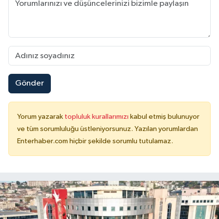
Gönder
Yorum yazarak
topluluk kurallarımızı
kabul etmiş bulunuyor
ve tüm sorumluluğu üstleniyorsunuz. Yazılan yorumlardan
Enterhaber.com hiçbir şekilde sorumlu tutulamaz.