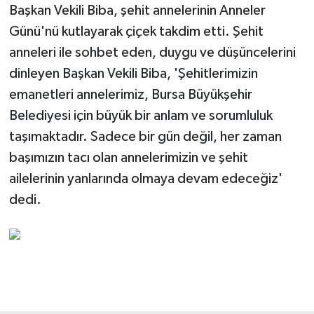
Başkan Vekili Biba, şehit annelerinin Anneler
Günü'nü kutlayarak çiçek takdim etti. Şehit
anneleri ile sohbet eden, duygu ve düşüncelerini
dinleyen Başkan Vekili Biba, 'Şehitlerimizin
emanetleri annelerimiz, Bursa Büyükşehir
Belediyesi için büyük bir anlam ve sorumluluk
taşımaktadır. Sadece bir gün değil, her zaman
başımızın tacı olan annelerimizin ve şehit
ailelerinin yanlarında olmaya devam edeceğiz'
dedi.