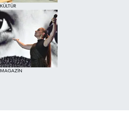
KÜLTÜR
MAGAZİN