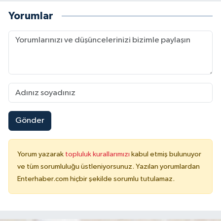
Yorumlar
Gönder
Yorum yazarak
topluluk kurallarımızı
kabul etmiş bulunuyor
ve tüm sorumluluğu üstleniyorsunuz. Yazılan yorumlardan
Enterhaber.com hiçbir şekilde sorumlu tutulamaz.