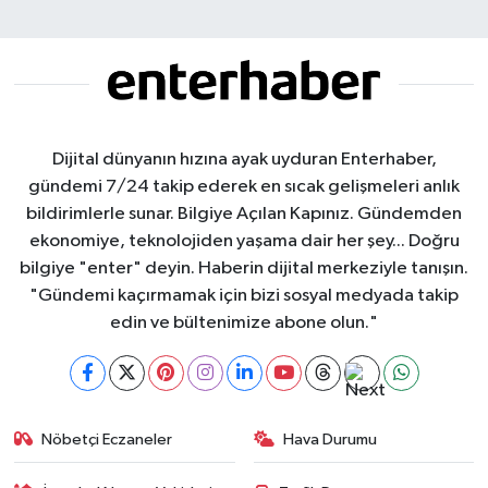
Dijital dünyanın hızına ayak uyduran Enterhaber,
gündemi 7/24 takip ederek en sıcak gelişmeleri anlık
bildirimlerle sunar. Bilgiye Açılan Kapınız. Gündemden
ekonomiye, teknolojiden yaşama dair her şey... Doğru
bilgiye "enter" deyin. Haberin dijital merkeziyle tanışın.
"Gündemi kaçırmamak için bizi sosyal medyada takip
edin ve bültenimize abone olun."
Nöbetçi Eczaneler
Hava Durumu