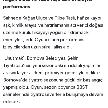
performans
Sahnede Kağan Uluca ve Tilbe Taşlı, hafıza kaybı,
aşk, kimlik arayışı ve hatırlamanın acı verici doğası
üzerine kurulu hikâyeyi yoğun bir dramatik
enerjiyle işledi. Oyuncuların performansı,
izleyicilerden uzun süreli alkış aldı.
'Unutmak', Bornova Belediyesi Şehir
Tiyatrosu'nun yeni sezondaki en iddialı yapımları
arasında yer alırken, prömiyer gecesiyle birlikte
Bornova'da tiyatro sezonuna güçlü bir başlangıç
yapmış oldu. Oyun, sezon boyunca BBŞT
sahnelerinde tiyatroseverlerle buluşmaya devam
edecek.