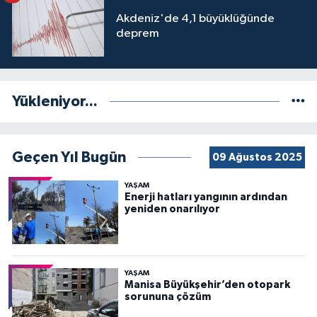
Akdeniz'de 4,1 büyüklüğünde
deprem
Yükleniyor...
Geçen Yıl Bugün
09 Ağustos 2025
YAŞAM
Enerji hatları yangının ardından
yeniden onarılıyor
YAŞAM
Manisa Büyükşehir’den otopark
sorununa çözüm