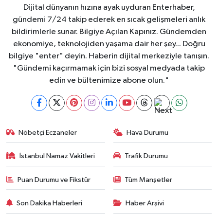
Dijital dünyanın hızına ayak uyduran Enterhaber,
gündemi 7/24 takip ederek en sıcak gelişmeleri anlık
bildirimlerle sunar. Bilgiye Açılan Kapınız. Gündemden
ekonomiye, teknolojiden yaşama dair her şey... Doğru
bilgiye "enter" deyin. Haberin dijital merkeziyle tanışın.
"Gündemi kaçırmamak için bizi sosyal medyada takip
edin ve bültenimize abone olun."
Nöbetçi Eczaneler
Hava Durumu
İstanbul Namaz Vakitleri
Trafik Durumu
Puan Durumu ve Fikstür
Tüm Manşetler
Son Dakika Haberleri
Haber Arşivi