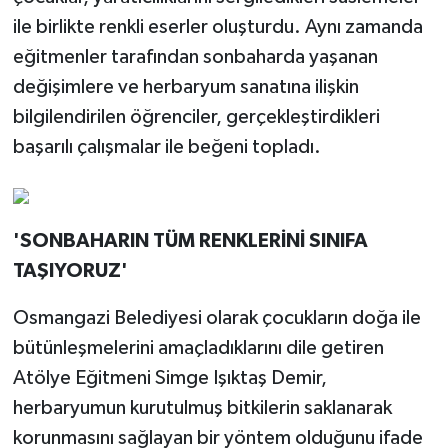
ile birlikte renkli eserler oluşturdu. Aynı zamanda
eğitmenler tarafından sonbaharda yaşanan
değişimlere ve herbaryum sanatına ilişkin
bilgilendirilen öğrenciler, gerçekleştirdikleri
başarılı çalışmalar ile beğeni topladı.
'SONBAHARIN TÜM RENKLERİNİ SINIFA
TAŞIYORUZ'
Osmangazi Belediyesi olarak çocukların doğa ile
bütünleşmelerini amaçladıklarını dile getiren
Atölye Eğitmeni Simge Işıktaş Demir,
herbaryumun kurutulmuş bitkilerin saklanarak
korunmasını sağlayan bir yöntem olduğunu ifade