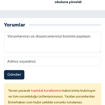
okuluna yöneldi
Yorumlar
Gönder
Yorum yazarak
topluluk kurallarımızı
kabul etmiş bulunuyor
ve tüm sorumluluğu üstleniyorsunuz. Yazılan yorumlardan
Enterhaber.com hiçbir şekilde sorumlu tutulamaz.