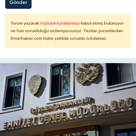
Gönder
Yorum yazarak
topluluk kurallarımızı
kabul etmiş bulunuyor
ve tüm sorumluluğu üstleniyorsunuz. Yazılan yorumlardan
Enterhaber.com hiçbir şekilde sorumlu tutulamaz.