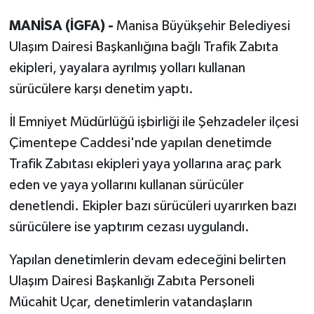
MANİSA (İGFA) -
Manisa Büyükşehir Belediyesi
Ulaşım Dairesi Başkanlığına bağlı Trafik Zabıta
ekipleri, yayalara ayrılmış yolları kullanan
sürücülere karşı denetim yaptı.
İl Emniyet Müdürlüğü işbirliği ile Şehzadeler ilçesi
Çimentepe Caddesi'nde yapılan denetimde
Trafik Zabıtası ekipleri yaya yollarına araç park
eden ve yaya yollarını kullanan sürücüler
denetlendi. Ekipler bazı sürücüleri uyarırken bazı
sürücülere ise yaptırım cezası uygulandı.
Yapılan denetimlerin devam edeceğini belirten
Ulaşım Dairesi Başkanlığı Zabıta Personeli
Mücahit Uçar, denetimlerin vatandaşların