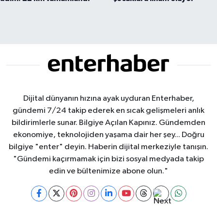
Dijital dünyanın hızına ayak uyduran Enterhaber,
gündemi 7/24 takip ederek en sıcak gelişmeleri anlık
bildirimlerle sunar. Bilgiye Açılan Kapınız. Gündemden
ekonomiye, teknolojiden yaşama dair her şey... Doğru
bilgiye "enter" deyin. Haberin dijital merkeziyle tanışın.
"Gündemi kaçırmamak için bizi sosyal medyada takip
edin ve bültenimize abone olun."