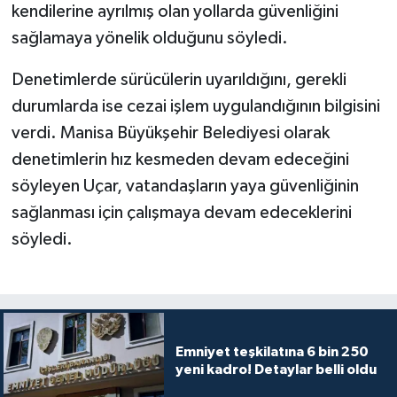
kendilerine ayrılmış olan yollarda güvenliğini
sağlamaya yönelik olduğunu söyledi.
Denetimlerde sürücülerin uyarıldığını, gerekli
durumlarda ise cezai işlem uygulandığının bilgisini
verdi. Manisa Büyükşehir Belediyesi olarak
denetimlerin hız kesmeden devam edeceğini
söyleyen Uçar, vatandaşların yaya güvenliğinin
sağlanması için çalışmaya devam edeceklerini
söyledi.
Emniyet teşkilatına 6 bin 250
yeni kadro! Detaylar belli oldu