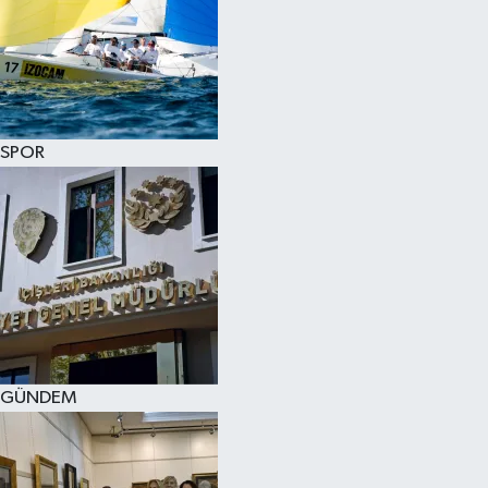
SPOR
GÜNDEM