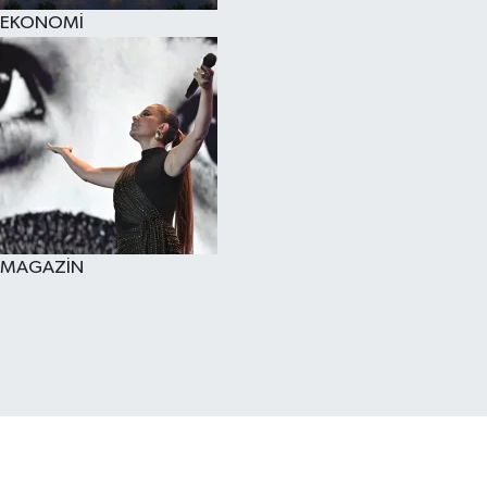
EKONOMİ
MAGAZİN