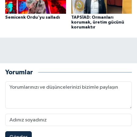
Semicenk Ordu'yu salladı
TAPSİAD: Ormanları
korumak, üretim gücünü
korumaktır
Yorumlar