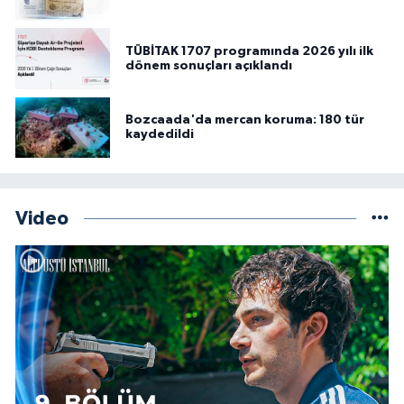
TÜBİTAK 1707 programında 2026 yılı ilk
dönem sonuçları açıklandı
Bozcaada'da mercan koruma: 180 tür
kaydedildi
Video