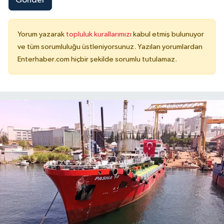
Gönder
Yorum yazarak
topluluk kurallarımızı
kabul etmiş bulunuyor
ve tüm sorumluluğu üstleniyorsunuz. Yazılan yorumlardan
Enterhaber.com hiçbir şekilde sorumlu tutulamaz.