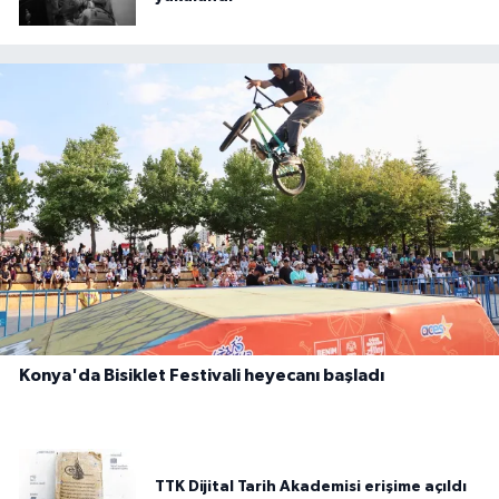
Konya'da Bisiklet Festivali heyecanı başladı
TTK Dijital Tarih Akademisi erişime açıldı