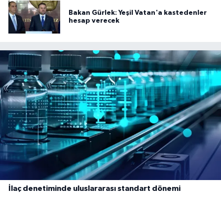
Bakan Gürlek: Yeşil Vatan'a kastedenler
hesap verecek
İlaç denetiminde uluslararası standart dönemi