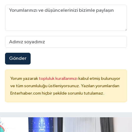
Gönder
Yorum yazarak
topluluk kurallarımızı
kabul etmiş bulunuyor
ve tüm sorumluluğu üstleniyorsunuz. Yazılan yorumlardan
Enterhaber.com hiçbir şekilde sorumlu tutulamaz.