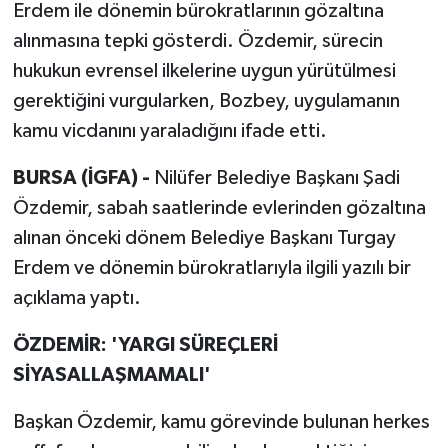
Erdem ile dönemin bürokratlarının gözaltına
alınmasına tepki gösterdi. Özdemir, sürecin
hukukun evrensel ilkelerine uygun yürütülmesi
gerektiğini vurgularken, Bozbey, uygulamanın
kamu vicdanını yaraladığını ifade etti.
BURSA (İGFA) -
Nilüfer Belediye Başkanı Şadi
Özdemir, sabah saatlerinde evlerinden gözaltına
alınan önceki dönem Belediye Başkanı Turgay
Erdem ve dönemin bürokratlarıyla ilgili yazılı bir
açıklama yaptı.
ÖZDEMİR: 'YARGI SÜREÇLERİ
SİYASALLAŞMAMALI'
Başkan Özdemir, kamu görevinde bulunan herkes