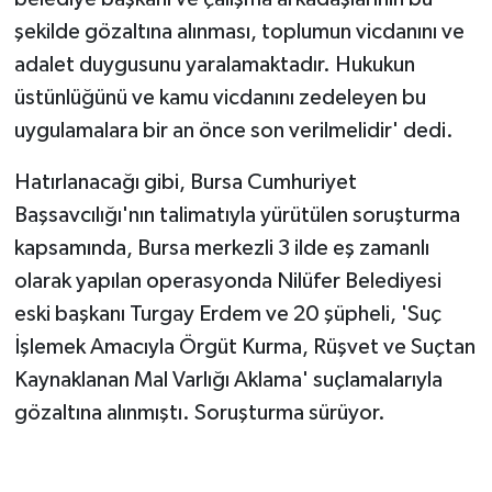
şekilde gözaltına alınması, toplumun vicdanını ve
adalet duygusunu yaralamaktadır. Hukukun
üstünlüğünü ve kamu vicdanını zedeleyen bu
uygulamalara bir an önce son verilmelidir' dedi.
Hatırlanacağı gibi, Bursa Cumhuriyet
Başsavcılığı'nın talimatıyla yürütülen soruşturma
kapsamında, Bursa merkezli 3 ilde eş zamanlı
olarak yapılan operasyonda Nilüfer Belediyesi
eski başkanı Turgay Erdem ve 20 şüpheli, 'Suç
İşlemek Amacıyla Örgüt Kurma, Rüşvet ve Suçtan
Kaynaklanan Mal Varlığı Aklama' suçlamalarıyla
gözaltına alınmıştı. Soruşturma sürüyor.