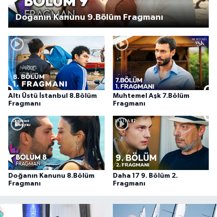
Doğanın Kanunu 9.Bölüm Fragmanı
Altı Üstü İstanbul 8.Bölüm
Muhtemel Aşk 7.Bölüm
Fragmanı
Fragmanı
Doğanın Kanunu 8.Bölüm
Daha 17 9. Bölüm 2.
Fragmanı
Fragmanı