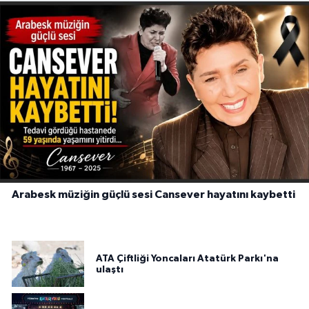
Arabesk müziğin güçlü sesi Cansever hayatını kaybetti
ATA Çiftliği Yoncaları Atatürk Parkı'na
ulaştı