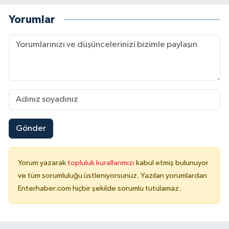
Yorumlar
Gönder
Yorum yazarak
topluluk kurallarımızı
kabul etmiş bulunuyor
ve tüm sorumluluğu üstleniyorsunuz. Yazılan yorumlardan
Enterhaber.com hiçbir şekilde sorumlu tutulamaz.