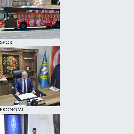
SPOR
EKONOMİ