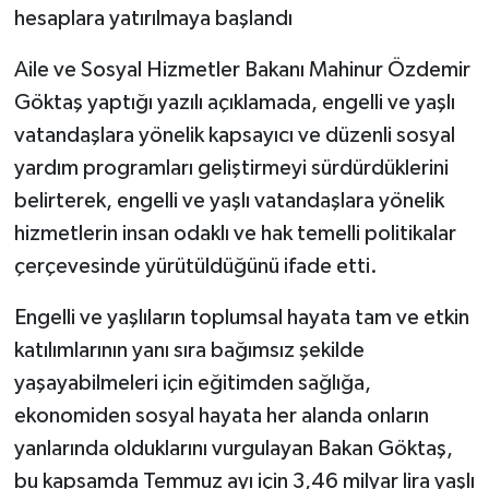
hesaplara yatırılmaya başlandı
Aile ve Sosyal Hizmetler Bakanı Mahinur Özdemir
Göktaş yaptığı yazılı açıklamada, engelli ve yaşlı
vatandaşlara yönelik kapsayıcı ve düzenli sosyal
yardım programları geliştirmeyi sürdürdüklerini
belirterek, engelli ve yaşlı vatandaşlara yönelik
hizmetlerin insan odaklı ve hak temelli politikalar
çerçevesinde yürütüldüğünü ifade etti.
Engelli ve yaşlıların toplumsal hayata tam ve etkin
katılımlarının yanı sıra bağımsız şekilde
yaşayabilmeleri için eğitimden sağlığa,
ekonomiden sosyal hayata her alanda onların
yanlarında olduklarını vurgulayan Bakan Göktaş,
bu kapsamda Temmuz ayı için 3,46 milyar lira yaşlı