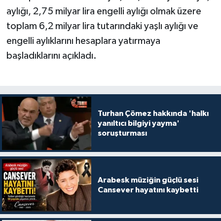
aylığı, 2,75 milyar lira engelli aylığı olmak üzere
toplam 6,2 milyar lira tutarındaki yaşlı aylığı ve
engelli aylıklarını hesaplara yatırmaya
başladıklarını açıkladı.
Turhan Çömez hakkında 'halkı
yanıltıcı bilgiyi yayma'
soruşturması
Arabesk müziğin güçlü sesi
Cansever hayatını kaybetti