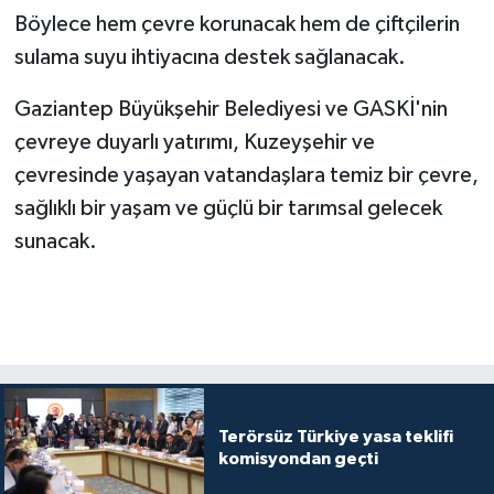
Böylece hem çevre korunacak hem de çiftçilerin
sulama suyu ihtiyacına destek sağlanacak.
Gaziantep Büyükşehir Belediyesi ve GASKİ'nin
çevreye duyarlı yatırımı, Kuzeyşehir ve
çevresinde yaşayan vatandaşlara temiz bir çevre,
sağlıklı bir yaşam ve güçlü bir tarımsal gelecek
sunacak.
Terörsüz Türkiye yasa teklifi
komisyondan geçti