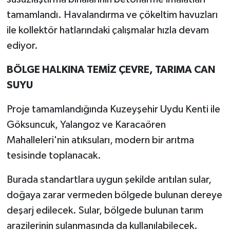
tamamlandı. Havalandırma ve çökeltim havuzları
ile kollektör hatlarındaki çalışmalar hızla devam
ediyor.
BÖLGE HALKINA TEMİZ ÇEVRE, TARIMA CAN
SUYU
Proje tamamlandığında Kuzeyşehir Uydu Kenti ile
Göksuncuk, Yalangoz ve Karacaören
Mahalleleri'nin atıksuları, modern bir arıtma
tesisinde toplanacak.
Burada standartlara uygun şekilde arıtılan sular,
doğaya zarar vermeden bölgede bulunan dereye
deşarj edilecek. Sular, bölgede bulunan tarım
arazilerinin sulanmasında da kullanılabilecek.