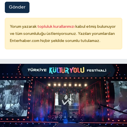
Gönder
Yorum yazarak
topluluk kurallarımızı
kabul etmiş bulunuyor
ve tüm sorumluluğu üstleniyorsunuz. Yazılan yorumlardan
Enterhaber.com hiçbir şekilde sorumlu tutulamaz.