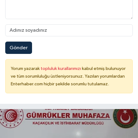
Gönder
Yorum yazarak
topluluk kurallarımızı
kabul etmiş bulunuyor
ve tüm sorumluluğu üstleniyorsunuz. Yazılan yorumlardan
Enterhaber.com hiçbir şekilde sorumlu tutulamaz.