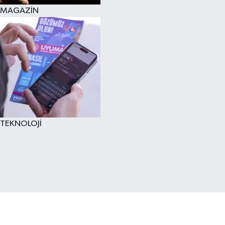
MAGAZİN
TEKNOLOJİ