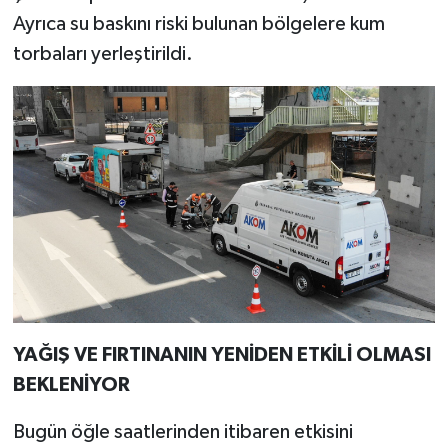
Ayrıca su baskını riski bulunan bölgelere kum
torbaları yerleştirildi.
YAĞIŞ VE FIRTINANIN YENİDEN ETKİLİ OLMASI
BEKLENİYOR
Bugün öğle saatlerinden itibaren etkisini