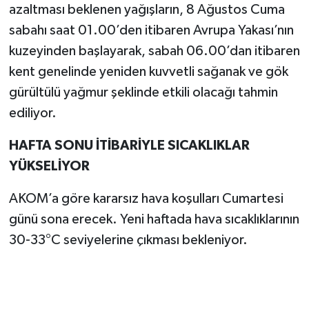
azaltması beklenen yağışların, 8 Ağustos Cuma
sabahı saat 01.00’den itibaren Avrupa Yakası’nın
kuzeyinden başlayarak, sabah 06.00’dan itibaren
kent genelinde yeniden kuvvetli sağanak ve gök
gürültülü yağmur şeklinde etkili olacağı tahmin
ediliyor.
HAFTA SONU İTİBARİYLE SICAKLIKLAR
YÜKSELİYOR
AKOM’a göre kararsız hava koşulları Cumartesi
günü sona erecek. Yeni haftada hava sıcaklıklarının
30-33°C seviyelerine çıkması bekleniyor.