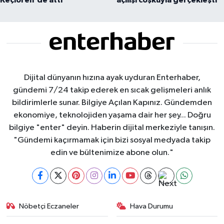
Dijital dünyanın hızına ayak uyduran Enterhaber,
gündemi 7/24 takip ederek en sıcak gelişmeleri anlık
bildirimlerle sunar. Bilgiye Açılan Kapınız. Gündemden
ekonomiye, teknolojiden yaşama dair her şey... Doğru
bilgiye "enter" deyin. Haberin dijital merkeziyle tanışın.
"Gündemi kaçırmamak için bizi sosyal medyada takip
edin ve bültenimize abone olun."
Nöbetçi Eczaneler
Hava Durumu