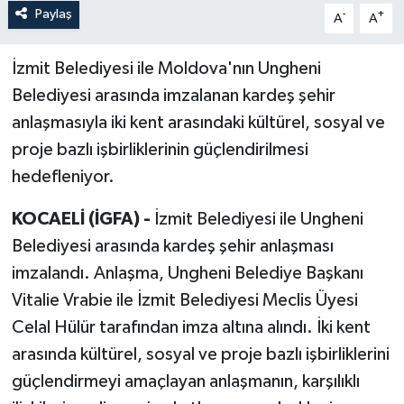
Paylaş
-
+
A
A
İzmit Belediyesi ile Moldova'nın Ungheni
Belediyesi arasında imzalanan kardeş şehir
anlaşmasıyla iki kent arasındaki kültürel, sosyal ve
proje bazlı işbirliklerinin güçlendirilmesi
hedefleniyor.
KOCAELİ (İGFA) -
İzmit Belediyesi ile Ungheni
Belediyesi arasında kardeş şehir anlaşması
imzalandı. Anlaşma, Ungheni Belediye Başkanı
Vitalie Vrabie ile İzmit Belediyesi Meclis Üyesi
Celal Hülür tarafından imza altına alındı. İki kent
arasında kültürel, sosyal ve proje bazlı işbirliklerini
güçlendirmeyi amaçlayan anlaşmanın, karşılıklı