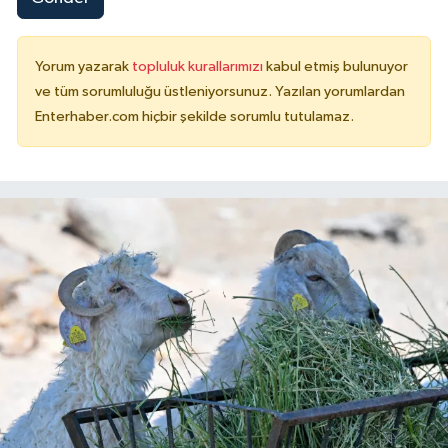
Yorum yazarak
topluluk kurallarımızı
kabul etmiş bulunuyor
ve tüm sorumluluğu üstleniyorsunuz. Yazılan yorumlardan
Enterhaber.com hiçbir şekilde sorumlu tutulamaz.