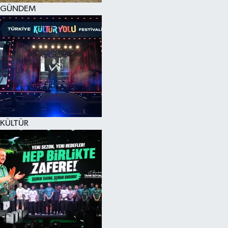
GÜNDEM
KÜLTÜR