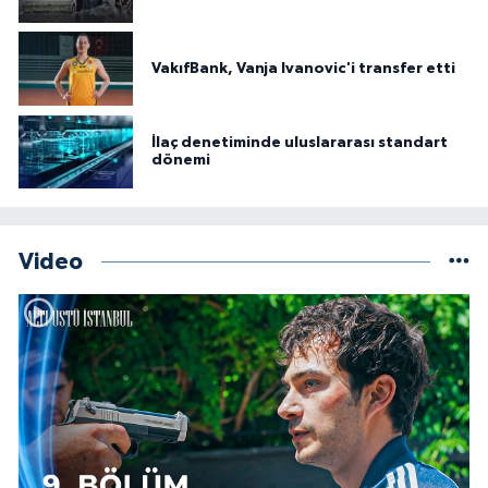
VakıfBank, Vanja Ivanovic'i transfer etti
İlaç denetiminde uluslararası standart
dönemi
Video