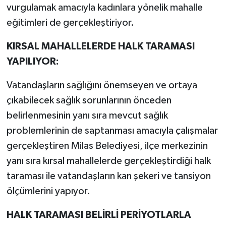
vurgulamak amacıyla kadınlara yönelik mahalle
eğitimleri de gerçekleştiriyor.
KIRSAL MAHALLELERDE HALK TARAMASI
YAPILIYOR:
Vatandaşların sağlığını önemseyen ve ortaya
çıkabilecek sağlık sorunlarının önceden
belirlenmesinin yanı sıra mevcut sağlık
problemlerinin de saptanması amacıyla çalışmalar
gerçekleştiren Milas Belediyesi, ilçe merkezinin
yanı sıra kırsal mahallelerde gerçekleştirdiği halk
taraması ile vatandaşların kan şekeri ve tansiyon
ölçümlerini yapıyor.
HALK TARAMASI BELİRLİ PERİYOTLARLA