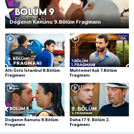
Doğanın Kanunu 9.Bölüm Fragmanı
Altı Üstü İstanbul 8.Bölüm
Muhtemel Aşk 7.Bölüm
Fragmanı
Fragmanı
Doğanın Kanunu 8.Bölüm
Daha 17 9. Bölüm 2.
Fragmanı
Fragmanı