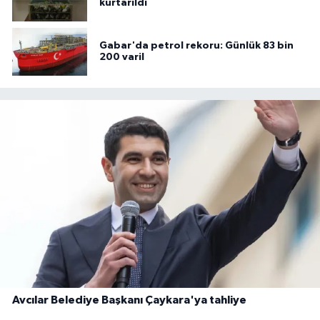
kurtarıldı
Gabar'da petrol rekoru: Günlük 83 bin
200 varil
Avcılar Belediye Başkanı Çaykara'ya tahliye