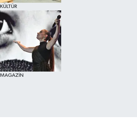
KÜLTÜR
MAGAZİN