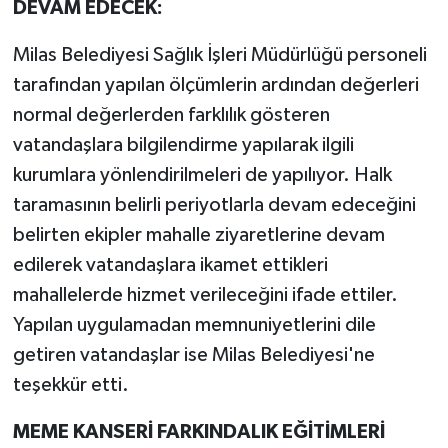
DEVAM EDECEK:
Milas Belediyesi Sağlık İşleri Müdürlüğü personeli
tarafından yapılan ölçümlerin ardından değerleri
normal değerlerden farklılık gösteren
vatandaşlara bilgilendirme yapılarak ilgili
kurumlara yönlendirilmeleri de yapılıyor. Halk
taramasının belirli periyotlarla devam edeceğini
belirten ekipler mahalle ziyaretlerine devam
edilerek vatandaşlara ikamet ettikleri
mahallelerde hizmet verileceğini ifade ettiler.
Yapılan uygulamadan memnuniyetlerini dile
getiren vatandaşlar ise Milas Belediyesi'ne
teşekkür etti.
MEME KANSERİ FARKINDALIK EĞİTİMLERİ