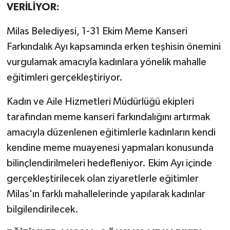
VERİLİYOR:
Milas Belediyesi, 1-31 Ekim Meme Kanseri
Farkındalık Ayı kapsamında erken teşhisin önemini
vurgulamak amacıyla kadınlara yönelik mahalle
eğitimleri gerçekleştiriyor.
Kadın ve Aile Hizmetleri Müdürlüğü ekipleri
tarafından meme kanseri farkındalığını artırmak
amacıyla düzenlenen eğitimlerle kadınların kendi
kendine meme muayenesi yapmaları konusunda
bilinçlendirilmeleri hedefleniyor. Ekim Ayı içinde
gerçekleştirilecek olan ziyaretlerle eğitimler
Milas'ın farklı mahallelerinde yapılarak kadınlar
bilgilendirilecek.