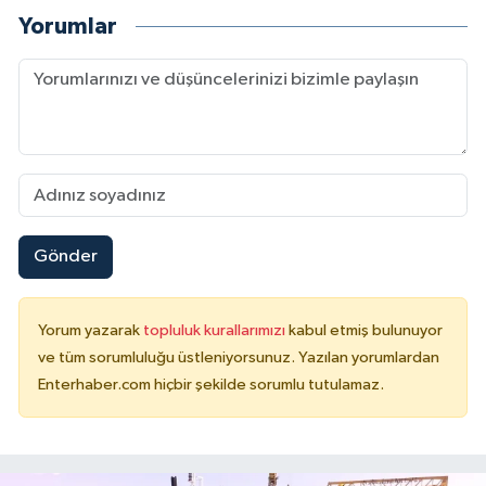
Yorumlar
Gönder
Yorum yazarak
topluluk kurallarımızı
kabul etmiş bulunuyor
ve tüm sorumluluğu üstleniyorsunuz. Yazılan yorumlardan
Enterhaber.com hiçbir şekilde sorumlu tutulamaz.