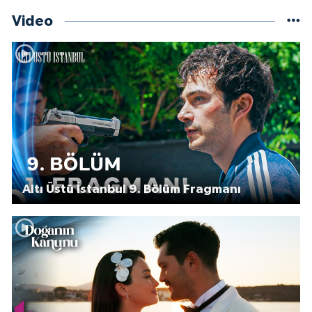
Video
Altı Üstü İstanbul 9. Bölüm Fragmanı