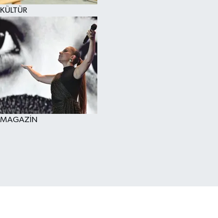
KÜLTÜR
MAGAZİN