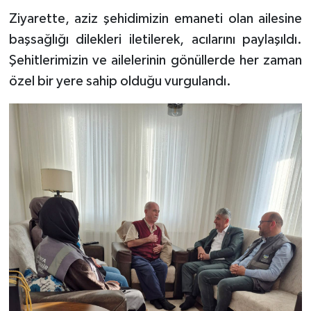
Ziyarette, aziz şehidimizin emaneti olan ailesine
başsağlığı dilekleri iletilerek, acılarını paylaşıldı.
Şehitlerimizin ve ailelerinin gönüllerde her zaman
özel bir yere sahip olduğu vurgulandı.