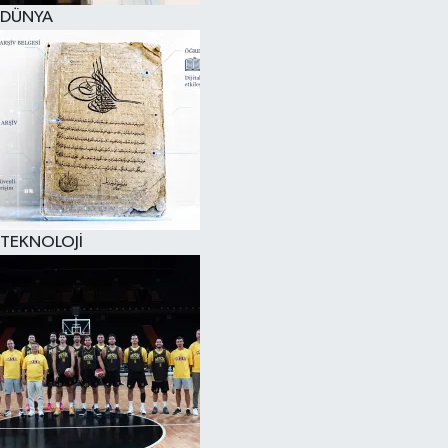
DÜNYA
TEKNOLOJİ