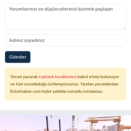
Gönder
Yorum yazarak
topluluk kurallarımızı
kabul etmiş bulunuyor
ve tüm sorumluluğu üstleniyorsunuz. Yazılan yorumlardan
Enterhaber.com hiçbir şekilde sorumlu tutulamaz.