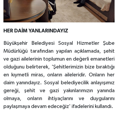
HER DAİM YANLARINDAYIZ
Büyükşehir Belediyesi Sosyal Hizmetler Şube
Müdürlüğü tarafından yapılan açıklamada, şehit
ve gazi ailelerinin toplumun en değerli emanetleri
olduğunu belirterek, 'Şehitlerimizin bize bıraktığı
en kıymetli miras, onların aileleridir. Onların her
daim yanındayız. Sosyal belediyecilik anlayışımız
gereği, şehit ve gazi yakınlarımızın yanında
olmaya, onların ihtiyaçlarını ve duygularını
paylaşmaya devam edeceğiz' ifadelerini kullandı.