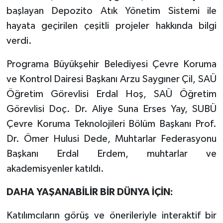
başlayan Depozito Atık Yönetim Sistemi ile
hayata geçirilen çeşitli projeler hakkında bilgi
verdi.
Programa Büyükşehir Belediyesi Çevre Koruma
ve Kontrol Dairesi Başkanı Arzu Saygıner Çil, SAÜ
Öğretim Görevlisi Erdal Hoş, SAÜ Öğretim
Görevlisi Doç. Dr. Aliye Suna Erses Yay, SUBÜ
Çevre Koruma Teknolojileri Bölüm Başkanı Prof.
Dr. Ömer Hulusi Dede, Muhtarlar Federasyonu
Başkanı Erdal Erdem, muhtarlar ve
akademisyenler katıldı.
DAHA YAŞANABİLİR BİR DÜNYA İÇİN:
Katılımcıların görüş ve önerileriyle interaktif bir