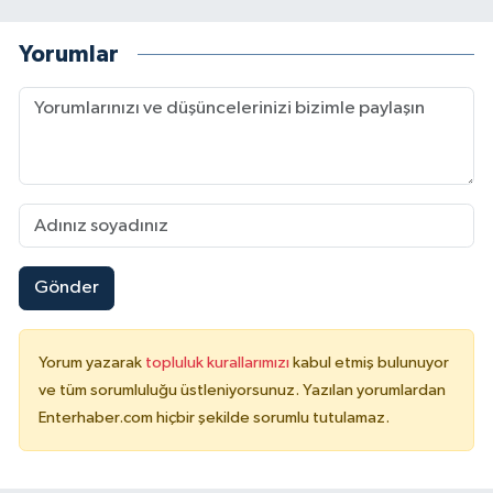
Yorumlar
Gönder
Yorum yazarak
topluluk kurallarımızı
kabul etmiş bulunuyor
ve tüm sorumluluğu üstleniyorsunuz. Yazılan yorumlardan
Enterhaber.com hiçbir şekilde sorumlu tutulamaz.