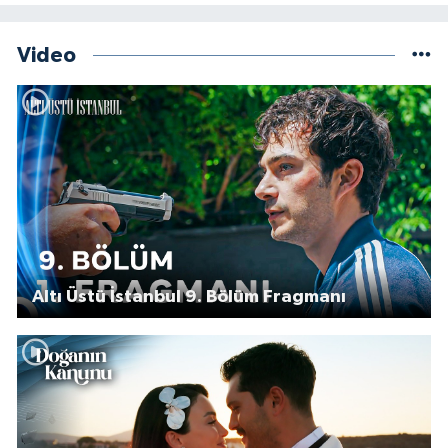
Video
Altı Üstü İstanbul 9. Bölüm Fragmanı