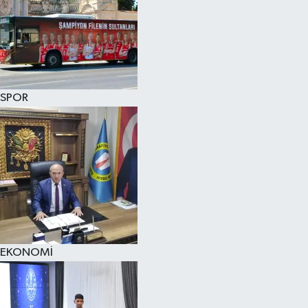
SPOR
EKONOMİ