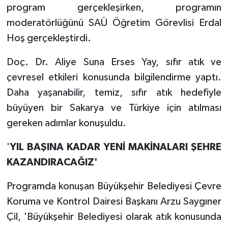
program gerçekleşirken, programın
moderatörlüğünü SAÜ Öğretim Görevlisi Erdal
Hoş gerçekleştirdi.
Doç. Dr. Aliye Suna Erses Yay, sıfır atık ve
çevresel etkileri konusunda bilgilendirme yaptı.
Daha yaşanabilir, temiz, sıfır atık hedefiyle
büyüyen bir Sakarya ve Türkiye için atılması
gereken adımlar konuşuldu.
'
YIL BAŞINA KADAR YENİ MAKİNALARI ŞEHRE
KAZANDIRACAĞIZ'
Programda konuşan Büyükşehir Belediyesi Çevre
Koruma ve Kontrol Dairesi Başkanı Arzu Saygıner
Çil, 'Büyükşehir Belediyesi olarak atık konusunda