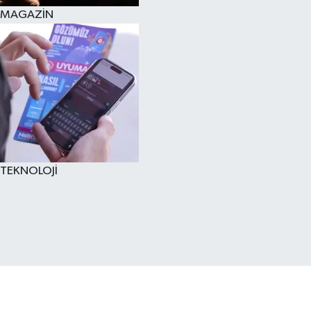
MAGAZİN
TEKNOLOJİ