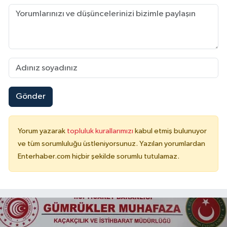
Gönder
Yorum yazarak
topluluk kurallarımızı
kabul etmiş bulunuyor
ve tüm sorumluluğu üstleniyorsunuz. Yazılan yorumlardan
Enterhaber.com hiçbir şekilde sorumlu tutulamaz.