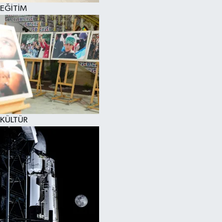
EĞİTİM
KÜLTÜR