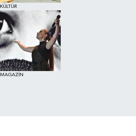
KÜLTÜR
MAGAZİN