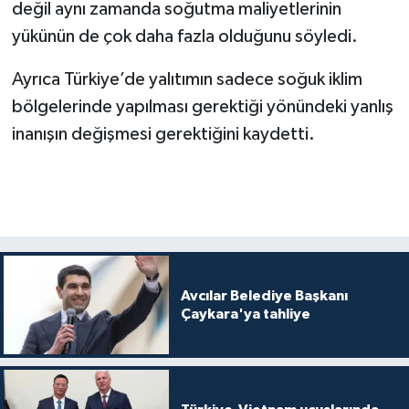
değil aynı zamanda soğutma maliyetlerinin
yükünün de çok daha fazla olduğunu söyledi.
Ayrıca Türkiye’de yalıtımın sadece soğuk iklim
bölgelerinde yapılması gerektiği yönündeki yanlış
inanışın değişmesi gerektiğini kaydetti.
Avcılar Belediye Başkanı
Çaykara'ya tahliye