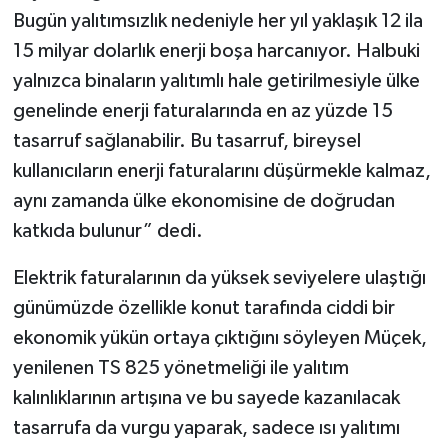
Bugün yalıtımsızlık nedeniyle her yıl yaklaşık 12 ila
15 milyar dolarlık enerji boşa harcanıyor. Halbuki
yalnızca binaların yalıtımlı hale getirilmesiyle ülke
genelinde enerji faturalarında en az yüzde 15
tasarruf sağlanabilir. Bu tasarruf, bireysel
kullanıcıların enerji faturalarını düşürmekle kalmaz,
aynı zamanda ülke ekonomisine de doğrudan
katkıda bulunur” dedi.
Elektrik faturalarının da yüksek seviyelere ulaştığı
günümüzde özellikle konut tarafında ciddi bir
ekonomik yükün ortaya çıktığını söyleyen Müçek,
yenilenen TS 825 yönetmeliği ile yalıtım
kalınlıklarının artışına ve bu sayede kazanılacak
tasarrufa da vurgu yaparak, sadece ısı yalıtımı