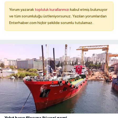
Yorum yazarak
topluluk kurallarımızı
kabul etmiş bulunuyor
ve tüm sorumluluğu üstleniyorsunuz. Yazılan yorumlardan
Enterhaber.com hiçbir şekilde sorumlu tutulamaz.