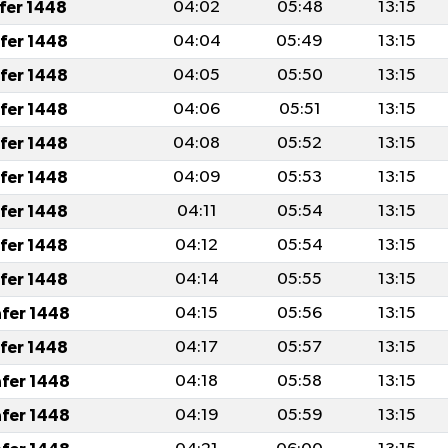
afer 1448
04:02
05:48
13:15
afer 1448
04:04
05:49
13:15
afer 1448
04:05
05:50
13:15
afer 1448
04:06
05:51
13:15
afer 1448
04:08
05:52
13:15
afer 1448
04:09
05:53
13:15
afer 1448
04:11
05:54
13:15
afer 1448
04:12
05:54
13:15
afer 1448
04:14
05:55
13:15
afer 1448
04:15
05:56
13:15
afer 1448
04:17
05:57
13:15
afer 1448
04:18
05:58
13:15
afer 1448
04:19
05:59
13:15