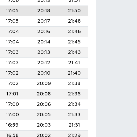
17:06
20:19
21:51
17:05
20:18
21:50
17:05
20:17
21:48
17:04
20:16
21:46
17:04
20:14
21:45
17:03
20:13
21:43
17:03
20:12
21:41
17:02
20:10
21:40
17:02
20:09
21:38
17:01
20:08
21:36
17:00
20:06
21:34
17:00
20:05
21:33
16:59
20:03
21:31
16:58
20:02
21:29