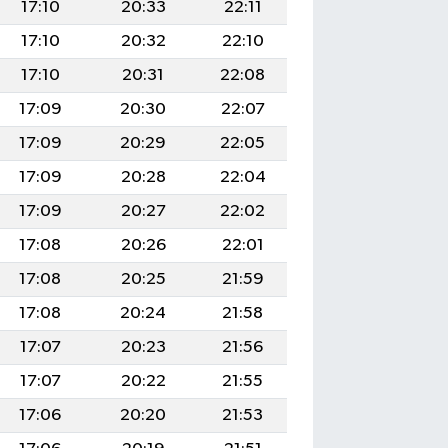
17:10
20:33
22:11
17:10
20:32
22:10
17:10
20:31
22:08
17:09
20:30
22:07
17:09
20:29
22:05
17:09
20:28
22:04
17:09
20:27
22:02
17:08
20:26
22:01
17:08
20:25
21:59
17:08
20:24
21:58
17:07
20:23
21:56
17:07
20:22
21:55
17:06
20:20
21:53