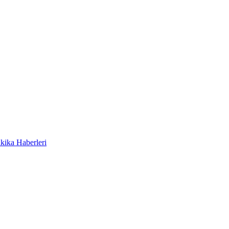
kika Haberleri