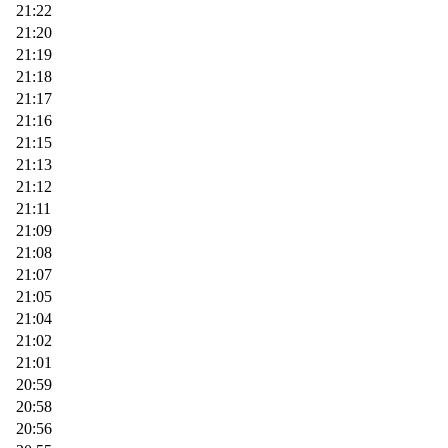
21:22
21:20
21:19
21:18
21:17
21:16
21:15
21:13
21:12
21:11
21:09
21:08
21:07
21:05
21:04
21:02
21:01
20:59
20:58
20:56