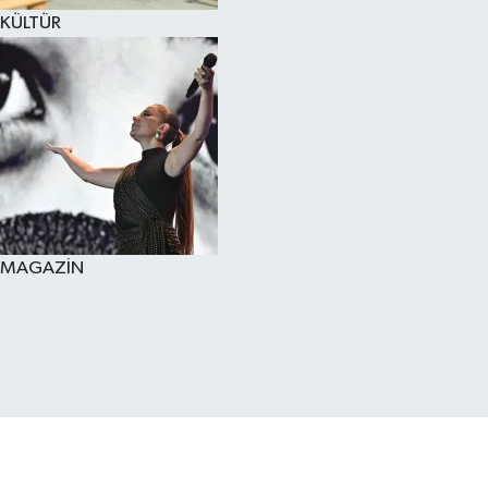
KÜLTÜR
MAGAZİN