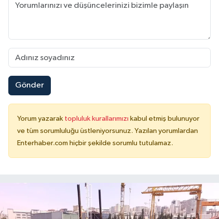
Gönder
Yorum yazarak
topluluk kurallarımızı
kabul etmiş bulunuyor
ve tüm sorumluluğu üstleniyorsunuz. Yazılan yorumlardan
Enterhaber.com hiçbir şekilde sorumlu tutulamaz.