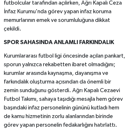
futbolcular tarafından açılırken, Ağrı Kapalı Ceza
İnfaz Kurumu'nda görev yapan infaz koruma
memurlarının emek ve sorumluluğuna dikkat
çekildi.
SPOR SAHASINDA ANLAMLI FARKINDALIK
Kurumlararası futbol ligi öncesinde açılan pankart,
sporun yalnızca rekabetten ibaret olmadığını;
kurumlar arasında kaynaşma, dayanışma ve
farkındalık oluşturma açısından da önemli bir
zemin sunduğunu gösterdi. Ağrı Kapalı Cezaevi
Futbol Takımı, sahaya taşıdığı mesajla hem görev
başındaki infaz personelinin gününü kutladı hem
de kamu hizmetinin zorlu alanlarından birinde
görev yapan personelin fedakarlığını hatırlattı.