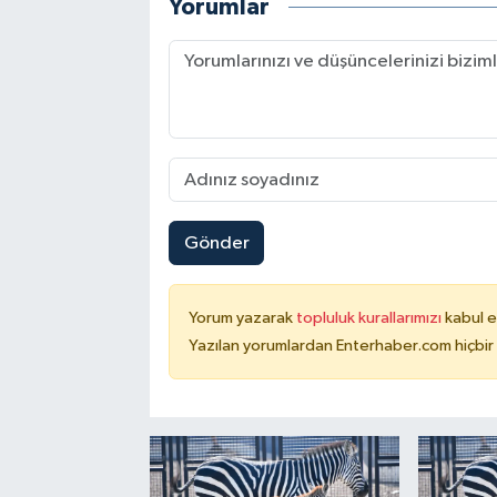
Yorumlar
Gönder
Yorum yazarak
topluluk kurallarımızı
kabul e
Yazılan yorumlardan Enterhaber.com hiçbir