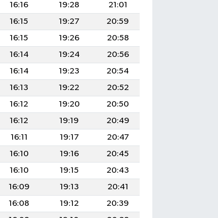
16:16
19:28
21:01
16:15
19:27
20:59
16:15
19:26
20:58
16:14
19:24
20:56
16:14
19:23
20:54
16:13
19:22
20:52
16:12
19:20
20:50
16:12
19:19
20:49
16:11
19:17
20:47
16:10
19:16
20:45
16:10
19:15
20:43
16:09
19:13
20:41
16:08
19:12
20:39