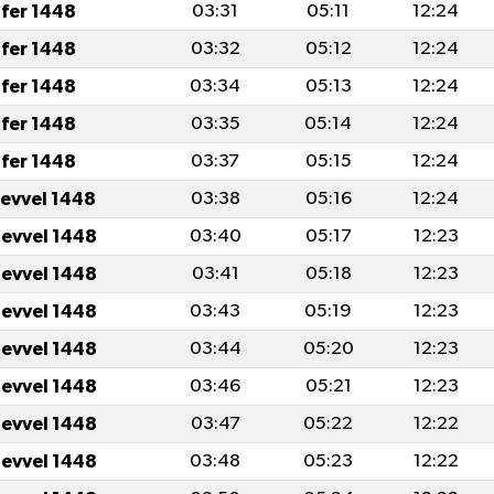
fer 1448
03:31
05:11
12:24
fer 1448
03:32
05:12
12:24
fer 1448
03:34
05:13
12:24
fer 1448
03:35
05:14
12:24
fer 1448
03:37
05:15
12:24
levvel 1448
03:38
05:16
12:24
levvel 1448
03:40
05:17
12:23
levvel 1448
03:41
05:18
12:23
levvel 1448
03:43
05:19
12:23
levvel 1448
03:44
05:20
12:23
levvel 1448
03:46
05:21
12:23
levvel 1448
03:47
05:22
12:22
levvel 1448
03:48
05:23
12:22