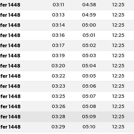
afer 1448
03:11
04:58
12:25
afer 1448
03:13
04:59
12:25
afer 1448
03:14
05:00
12:25
afer 1448
03:16
05:01
12:25
afer 1448
03:17
05:02
12:25
afer 1448
03:19
05:03
12:25
afer 1448
03:20
05:04
12:25
fer 1448
03:22
05:05
12:25
afer 1448
03:23
05:06
12:25
fer 1448
03:25
05:07
12:25
fer 1448
03:26
05:08
12:25
fer 1448
03:28
05:09
12:25
fer 1448
03:29
05:10
12:25