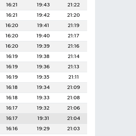
16:21
19:43
21:22
16:21
19:42
21:20
16:20
19:41
21:19
16:20
19:40
21:17
16:20
19:39
21:16
16:19
19:38
21:14
16:19
19:36
21:13
16:19
19:35
21:11
16:18
19:34
21:09
16:18
19:33
21:08
16:17
19:32
21:06
16:17
19:31
21:04
16:16
19:29
21:03