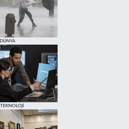
DÜNYA
TEKNOLOJİ