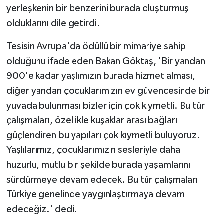
yerleşkenin bir benzerini burada oluşturmuş
olduklarını dile getirdi.
Tesisin Avrupa'da ödüllü bir mimariye sahip
olduğunu ifade eden Bakan Göktaş, 'Bir yandan
900'e kadar yaşlımızın burada hizmet alması,
diğer yandan çocuklarımızın ev güvencesinde bir
yuvada bulunması bizler için çok kıymetli. Bu tür
çalışmaları, özellikle kuşaklar arası bağları
güçlendiren bu yapıları çok kıymetli buluyoruz.
Yaşlılarımız, çocuklarımızın sesleriyle daha
huzurlu, mutlu bir şekilde burada yaşamlarını
sürdürmeye devam edecek. Bu tür çalışmaları
Türkiye genelinde yaygınlaştırmaya devam
edeceğiz.' dedi.