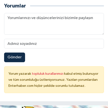
Yorumlar
Gönder
Yorum yazarak
topluluk kurallarımızı
kabul etmiş bulunuyor
ve tüm sorumluluğu üstleniyorsunuz. Yazılan yorumlardan
Enterhaber.com hiçbir şekilde sorumlu tutulamaz.