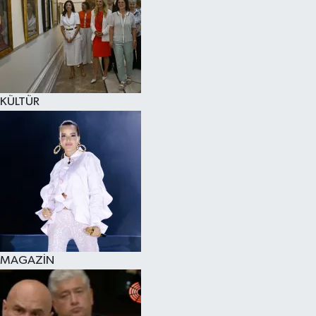
KÜLTÜR
MAGAZİN