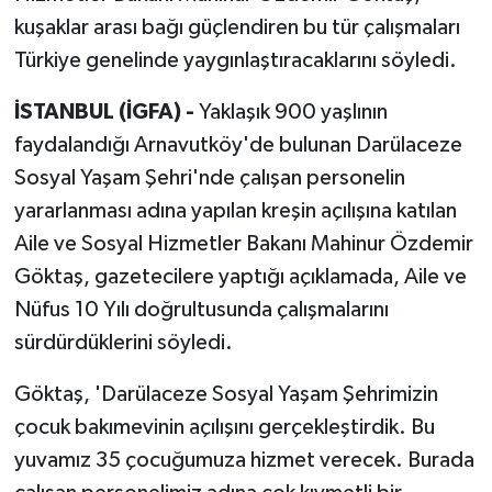
kuşaklar arası bağı güçlendiren bu tür çalışmaları
Türkiye genelinde yaygınlaştıracaklarını söyledi.
İSTANBUL (İGFA) -
Yaklaşık 900 yaşlının
faydalandığı Arnavutköy'de bulunan Darülaceze
Sosyal Yaşam Şehri'nde çalışan personelin
yararlanması adına yapılan kreşin açılışına katılan
Aile ve Sosyal Hizmetler Bakanı Mahinur Özdemir
Göktaş, gazetecilere yaptığı açıklamada, Aile ve
Nüfus 10 Yılı doğrultusunda çalışmalarını
sürdürdüklerini söyledi.
Göktaş, 'Darülaceze Sosyal Yaşam Şehrimizin
çocuk bakımevinin açılışını gerçekleştirdik. Bu
yuvamız 35 çocuğumuza hizmet verecek. Burada