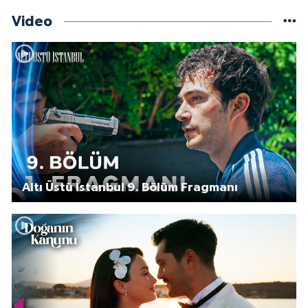
Video
Altı Üstü İstanbul 9. Bölüm Fragmanı