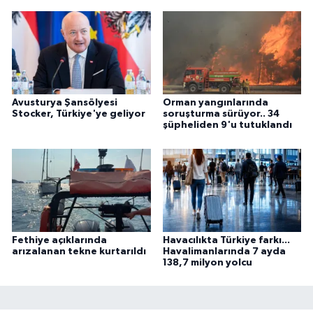
Avusturya Şansölyesi
Orman yangınlarında
Stocker, Türkiye'ye geliyor
soruşturma sürüyor.. 34
şüpheliden 9'u tutuklandı
Fethiye açıklarında
Havacılıkta Türkiye farkı...
arızalanan tekne kurtarıldı
Havalimanlarında 7 ayda
138,7 milyon yolcu