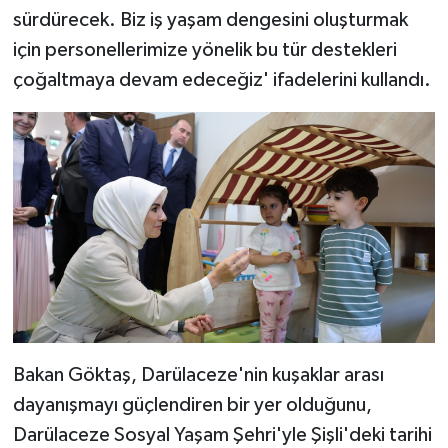
sürdürecek. Biz iş yaşam dengesini oluşturmak
için personellerimize yönelik bu tür destekleri
çoğaltmaya devam edeceğiz' ifadelerini kullandı.
Bakan Göktaş, Darülaceze'nin kuşaklar arası
dayanışmayı güçlendiren bir yer olduğunu,
Darülaceze Sosyal Yaşam Şehri'yle Şişli'deki tarihi