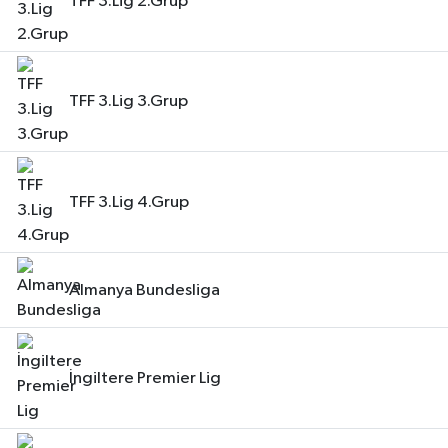
TFF 3.Lig 2.Grup
TFF 3.Lig 3.Grup
TFF 3.Lig 4.Grup
Almanya Bundesliga
İngiltere Premier Lig