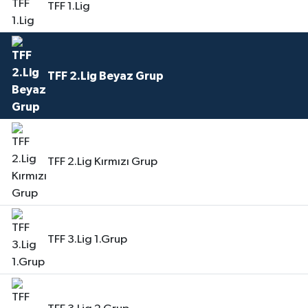
TFF 1.Lig
TFF 2.Lig Beyaz Grup
TFF 2.Lig Kırmızı Grup
TFF 3.Lig 1.Grup