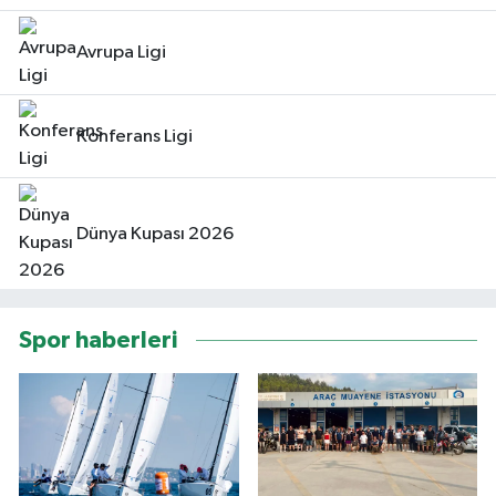
Avrupa Ligi
Konferans Ligi
Dünya Kupası 2026
Spor haberleri