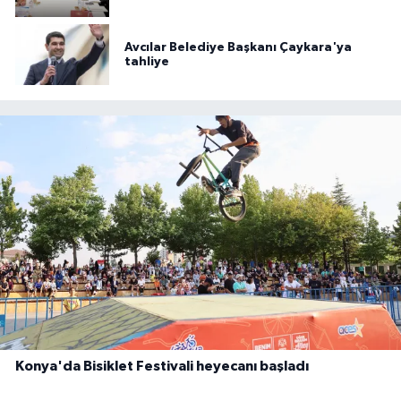
Avcılar Belediye Başkanı Çaykara'ya
tahliye
Konya'da Bisiklet Festivali heyecanı başladı