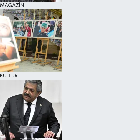
MAGAZİN
KÜLTÜR