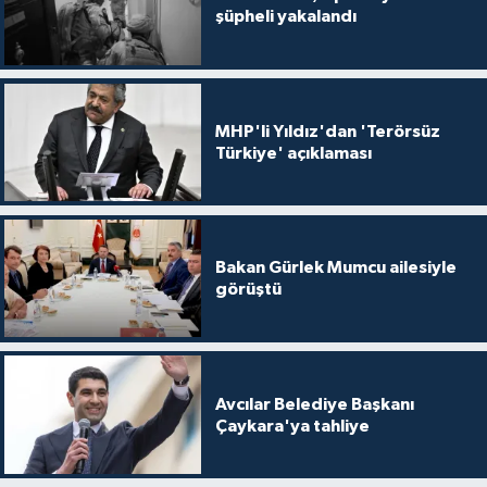
şüpheli yakalandı
MHP'li Yıldız'dan 'Terörsüz
Türkiye' açıklaması
Bakan Gürlek Mumcu ailesiyle
görüştü
Avcılar Belediye Başkanı
Çaykara'ya tahliye