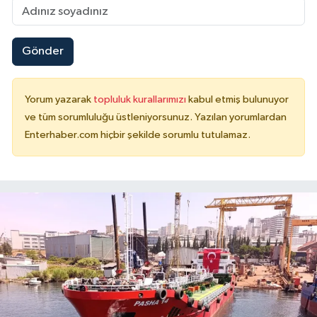
Gönder
Yorum yazarak
topluluk kurallarımızı
kabul etmiş bulunuyor
ve tüm sorumluluğu üstleniyorsunuz. Yazılan yorumlardan
Enterhaber.com hiçbir şekilde sorumlu tutulamaz.