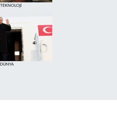
TEKNOLOJİ
DÜNYA