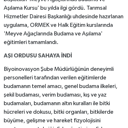
Aşılama Kursu' bu yılda ilgi gördü. Tarımsal
Hizmetler Dairesi Başkanlığı uhdesinde hazırlanan
uygulama, ORMEK ve Halk Eğitim kurslarında
'Meyve Ağaçlarında Budama ve Aşılama'
eğitimleri tamamlandı.
AŞI ORDUSU SAHAYA İNDİ
Biyoinovasyon Şube Müdürlüğünün deneyimli
personelleri tarafından verilen eğitimlerde
budamanın temel amacı, genel budama ilkeleri,
şekil budaması, verim budaması, kış ve yaz
budamaları, budamanın altın kuralları ile bitki
hücreleri ve dokusu, bitki organları, bitkilerde
büyüme, gelişme ve hareket fizyolojisini