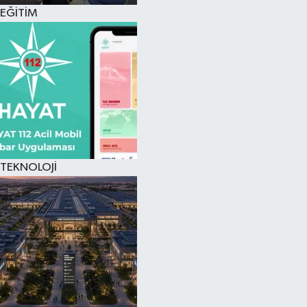
EĞİTİM
TEKNOLOJİ