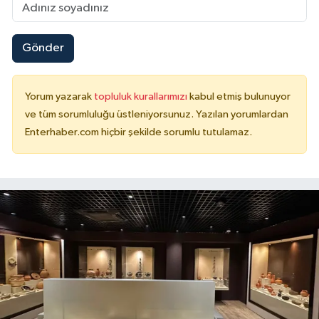
Gönder
Yorum yazarak
topluluk kurallarımızı
kabul etmiş bulunuyor
ve tüm sorumluluğu üstleniyorsunuz. Yazılan yorumlardan
Enterhaber.com hiçbir şekilde sorumlu tutulamaz.