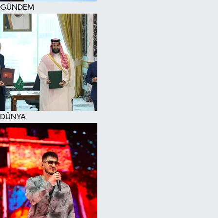
GÜNDEM
DÜNYA