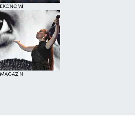
EKONOMİ
MAGAZİN