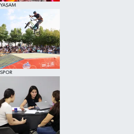
YAŞAM
SPOR