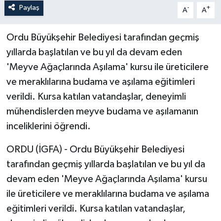
Paylaş
-
+
A
A
Ordu Büyükşehir Belediyesi tarafından geçmiş
yıllarda başlatılan ve bu yıl da devam eden
'Meyve Ağaçlarında Aşılama' kursu ile üreticilere
ve meraklılarına budama ve aşılama eğitimleri
verildi. Kursa katılan vatandaşlar, deneyimli
mühendislerden meyve budama ve aşılamanın
inceliklerini öğrendi.
ORDU (İGFA) - Ordu Büyükşehir Belediyesi
tarafından geçmiş yıllarda başlatılan ve bu yıl da
devam eden 'Meyve Ağaçlarında Aşılama' kursu
ile üreticilere ve meraklılarına budama ve aşılama
eğitimleri verildi. Kursa katılan vatandaşlar,