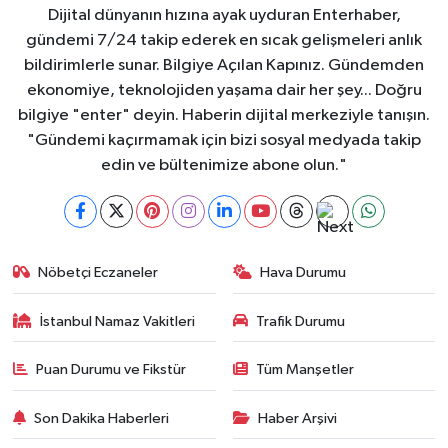
Dijital dünyanın hızına ayak uyduran Enterhaber,
gündemi 7/24 takip ederek en sıcak gelişmeleri anlık
bildirimlerle sunar. Bilgiye Açılan Kapınız. Gündemden
ekonomiye, teknolojiden yaşama dair her şey... Doğru
bilgiye "enter" deyin. Haberin dijital merkeziyle tanışın.
"Gündemi kaçırmamak için bizi sosyal medyada takip
edin ve bültenimize abone olun."
Nöbetçi Eczaneler
Hava Durumu
İstanbul Namaz Vakitleri
Trafik Durumu
Puan Durumu ve Fikstür
Tüm Manşetler
Son Dakika Haberleri
Haber Arşivi