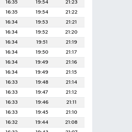
16:35
19:54
21:23
16:35
19:54
21:22
16:34
19:53
21:21
16:34
19:52
21:20
16:34
19:51
21:19
16:34
19:50
21:17
16:34
19:49
21:16
16:34
19:49
21:15
16:33
19:48
21:14
16:33
19:47
21:12
16:33
19:46
21:11
16:33
19:45
21:10
16:32
19:44
21:08