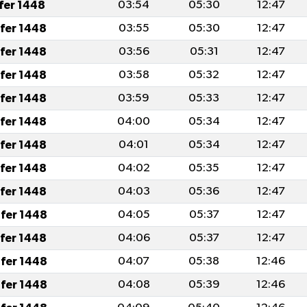
afer 1448
03:54
05:30
12:47
afer 1448
03:55
05:30
12:47
afer 1448
03:56
05:31
12:47
afer 1448
03:58
05:32
12:47
afer 1448
03:59
05:33
12:47
afer 1448
04:00
05:34
12:47
afer 1448
04:01
05:34
12:47
afer 1448
04:02
05:35
12:47
afer 1448
04:03
05:36
12:47
fer 1448
04:05
05:37
12:47
afer 1448
04:06
05:37
12:47
fer 1448
04:07
05:38
12:46
fer 1448
04:08
05:39
12:46