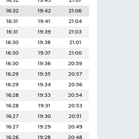
16:32
19:43
21:07
16:32
19:42
21:06
16:31
19:41
21:04
16:31
19:39
21:03
16:30
19:38
21:01
16:30
19:37
21:00
16:30
19:36
20:59
16:29
19:35
20:57
16:29
19:34
20:56
16:28
19:33
20:54
16:28
19:31
20:53
16:27
19:30
20:51
16:27
19:29
20:49
16:26
19:28
20:48