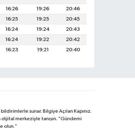
16:26
19:26
20:46
16:25
19:25
20:45
16:24
19:24
20:43
16:24
19:22
20:42
16:23
19:21
20:40
ildirimlerle sunar. Bilgiye Açılan Kapınız.
dijital merkeziyle tanışın. "Gündemi
e olun."