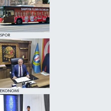
SPOR
EKONOMİ