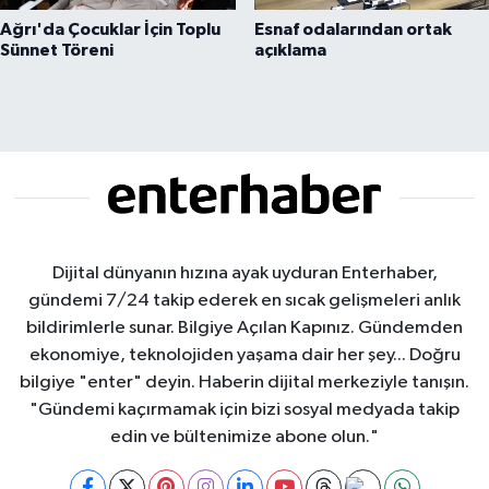
Ağrı'da Çocuklar İçin Toplu
Esnaf odalarından ortak
Sünnet Töreni
açıklama
Dijital dünyanın hızına ayak uyduran Enterhaber,
gündemi 7/24 takip ederek en sıcak gelişmeleri anlık
bildirimlerle sunar. Bilgiye Açılan Kapınız. Gündemden
ekonomiye, teknolojiden yaşama dair her şey... Doğru
bilgiye "enter" deyin. Haberin dijital merkeziyle tanışın.
"Gündemi kaçırmamak için bizi sosyal medyada takip
edin ve bültenimize abone olun."