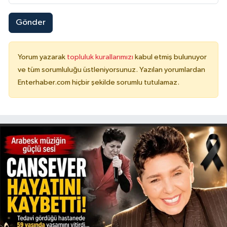
Gönder
Yorum yazarak
topluluk kurallarımızı
kabul etmiş bulunuyor
ve tüm sorumluluğu üstleniyorsunuz. Yazılan yorumlardan
Enterhaber.com hiçbir şekilde sorumlu tutulamaz.