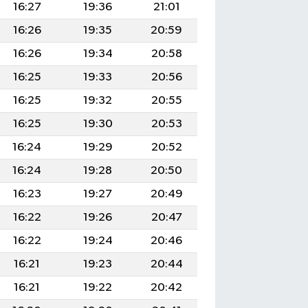
16:27
19:36
21:01
16:26
19:35
20:59
16:26
19:34
20:58
16:25
19:33
20:56
16:25
19:32
20:55
16:25
19:30
20:53
16:24
19:29
20:52
16:24
19:28
20:50
16:23
19:27
20:49
16:22
19:26
20:47
16:22
19:24
20:46
16:21
19:23
20:44
16:21
19:22
20:42