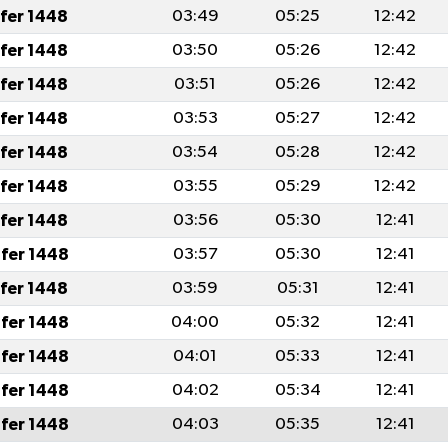
afer 1448
03:49
05:25
12:42
afer 1448
03:50
05:26
12:42
afer 1448
03:51
05:26
12:42
afer 1448
03:53
05:27
12:42
afer 1448
03:54
05:28
12:42
afer 1448
03:55
05:29
12:42
afer 1448
03:56
05:30
12:41
fer 1448
03:57
05:30
12:41
afer 1448
03:59
05:31
12:41
fer 1448
04:00
05:32
12:41
fer 1448
04:01
05:33
12:41
fer 1448
04:02
05:34
12:41
fer 1448
04:03
05:35
12:41