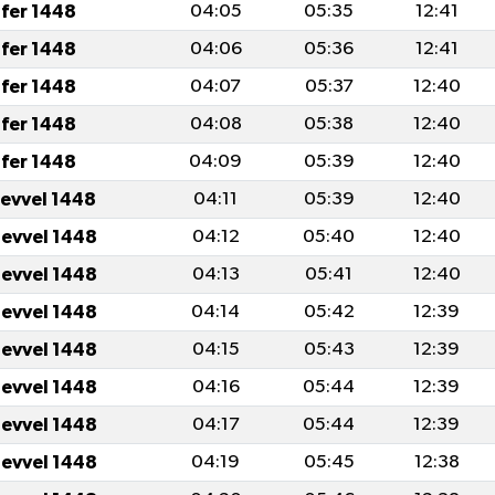
fer 1448
04:05
05:35
12:41
fer 1448
04:06
05:36
12:41
fer 1448
04:07
05:37
12:40
fer 1448
04:08
05:38
12:40
fer 1448
04:09
05:39
12:40
levvel 1448
04:11
05:39
12:40
levvel 1448
04:12
05:40
12:40
levvel 1448
04:13
05:41
12:40
levvel 1448
04:14
05:42
12:39
levvel 1448
04:15
05:43
12:39
levvel 1448
04:16
05:44
12:39
levvel 1448
04:17
05:44
12:39
levvel 1448
04:19
05:45
12:38