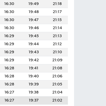
16:30
19:49
21:18
16:30
19:48
21:17
16:30
19:47
21:15
16:30
19:46
21:14
16:29
19:45
21:13
16:29
19:44
21:12
16:29
19:43
21:10
16:29
19:42
21:09
16:28
19:41
21:08
16:28
19:40
21:06
16:28
19:39
21:05
16:27
19:38
21:04
16:27
19:37
21:02