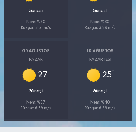
Güneşli
Güneşli
Nem: %30
Nem: %30
Rüzgar: 3.61 m/s
Rüzgar: 3.89 m/s
09 AĞUSTOS
10 AĞUSTOS
PAZAR
PAZARTESI
°
°
27
25
Güneşli
Güneşli
Nem: %37
Nem: %40
Rüzgar: 6.39 m/s
Rüzgar: 6.39 m/s