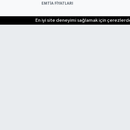
EMTİA FİYATLARI
En iyi site deneyimi sağlamak için çerezlerde