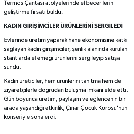
Termos Çantası atölyelerinde el becerilerini
geliştirme fırsatı buldu.
KADIN GİRİŞİMCİLER ÜRÜNLERİNİ SERGİLEDİ
Evlerinde üretim yaparak hane ekonomisine katkı
sağlayan kadın girişimciler, şenlik alanında kurulan
stantlarda el emeği ürünlerini sergileyip satışa
sundu.
Kadın üreticiler, hem ürünlerini tanıtma hem de
ziyaretçilerle doğrudan buluşma imkânı elde etti.
Gün boyunca üretim, paylaşım ve eğlencenin bir
arada yaşandığı etkinlik, Çınar Çocuk Korosu'nun
konseriyle sona erdi.