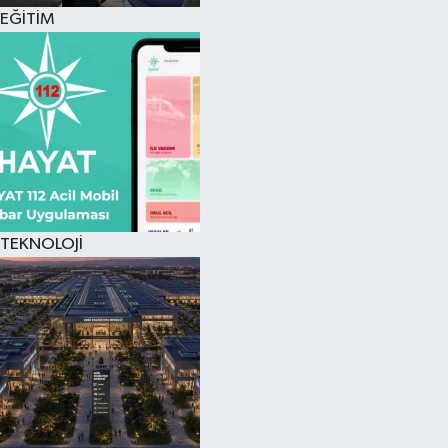
EĞİTİM
TEKNOLOJİ