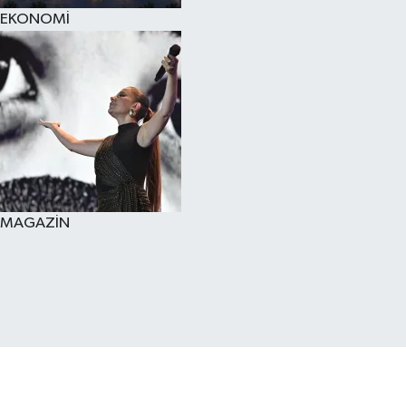
EKONOMİ
MAGAZİN