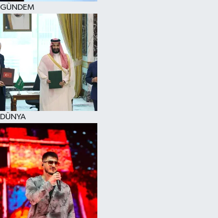
GÜNDEM
DÜNYA