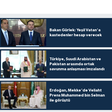
Bakan Gürlek: Yeşil Vatan'a
kastedenler hesap verecek
Türkiye, Suudi Arabistan ve
Pakistan arasında ortak
savunma anlaşması imzalandı
Erdoğan, Mekke'de Veliaht
Prens Muhammed bin Selman
ile görüştü