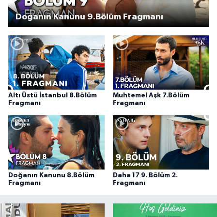
Doğanın Kanunu 9.Bölüm Fragmanı
Altı Üstü İstanbul 8.Bölüm
Muhtemel Aşk 7.Bölüm
Fragmanı
Fragmanı
Doğanın Kanunu 8.Bölüm
Daha 17 9. Bölüm 2.
Fragmanı
Fragmanı