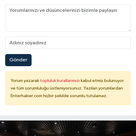
Gönder
Yorum yazarak
topluluk kurallarımızı
kabul etmiş bulunuyor
ve tüm sorumluluğu üstleniyorsunuz. Yazılan yorumlardan
Enterhaber.com hiçbir şekilde sorumlu tutulamaz.