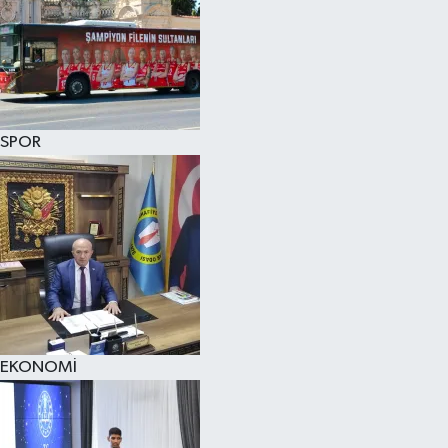
SPOR
EKONOMİ