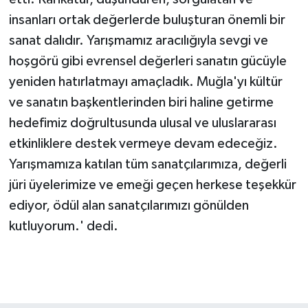
insanları ortak değerlerde buluşturan önemli bir
sanat dalıdır. Yarışmamız aracılığıyla sevgi ve
hoşgörü gibi evrensel değerleri sanatın gücüyle
yeniden hatırlatmayı amaçladık. Muğla'yı kültür
ve sanatın başkentlerinden biri haline getirme
hedefimiz doğrultusunda ulusal ve uluslararası
etkinliklere destek vermeye devam edeceğiz.
Yarışmamıza katılan tüm sanatçılarımıza, değerli
jüri üyelerimize ve emeği geçen herkese teşekkür
ediyor, ödül alan sanatçılarımızı gönülden
kutluyorum.' dedi.