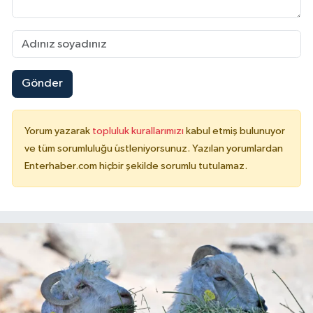
Gönder
Yorum yazarak
topluluk kurallarımızı
kabul etmiş bulunuyor
ve tüm sorumluluğu üstleniyorsunuz. Yazılan yorumlardan
Enterhaber.com hiçbir şekilde sorumlu tutulamaz.