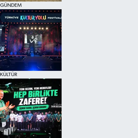
GÜNDEM
KÜLTÜR