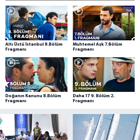
Altı Üstü İstanbul 8.Bölüm
Muhtemel Aşk 7.Bölüm
Fragmanı
Fragmanı
Doğanın Kanunu 8.Bölüm
Daha 17 9. Bölüm 2.
Fragmanı
Fragmanı