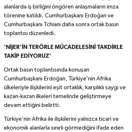
alanlarda iş birliğini öngören anlaşmaların imza
törenine katıldı. Cumhurbaşkanı Erdoğan ve
Cumhurbaşkanı Tchiani daha sonra ortak basın
toplantısı düzenledi.
'NİJER'İN TERÖRLE MÜCADELESİNİ TAKDİRLE
TAKİP EDİYORUZ'
Ortak basın toplantısında konuşan
Cumhurbaşkanı Erdoğan, Türkiye'nin Afrika
ülkeleriyle ilişkilerini eşit ortaklık, karşılıklı saygı ve
kazan-kazan ilkeleri temelinde geliştirmeye
devam ettiğini belirtti.
Türkiye'nin Afrika ile ilişkilerini yalnızca ticari ve
ekonomik alanlarla sınırlı görmediğini ifade eden