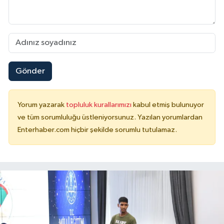
Gönder
Yorum yazarak
topluluk kurallarımızı
kabul etmiş bulunuyor
ve tüm sorumluluğu üstleniyorsunuz. Yazılan yorumlardan
Enterhaber.com hiçbir şekilde sorumlu tutulamaz.