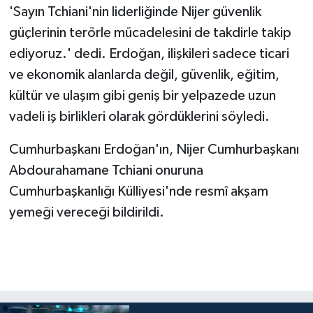
'Sayın Tchiani'nin liderliğinde Nijer güvenlik
güçlerinin terörle mücadelesini de takdirle takip
ediyoruz.' dedi. Erdoğan, ilişkileri sadece ticari
ve ekonomik alanlarda değil, güvenlik, eğitim,
kültür ve ulaşım gibi geniş bir yelpazede uzun
vadeli iş birlikleri olarak gördüklerini söyledi.
Cumhurbaşkanı Erdoğan'ın, Nijer Cumhurbaşkanı
Abdourahamane Tchiani onuruna
Cumhurbaşkanlığı Külliyesi'nde resmî akşam
yemeği vereceği bildirildi.