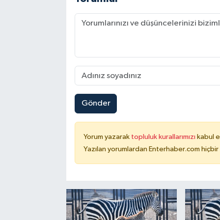
Gönder
Yorum yazarak
topluluk kurallarımızı
kabul e
Yazılan yorumlardan Enterhaber.com hiçbir