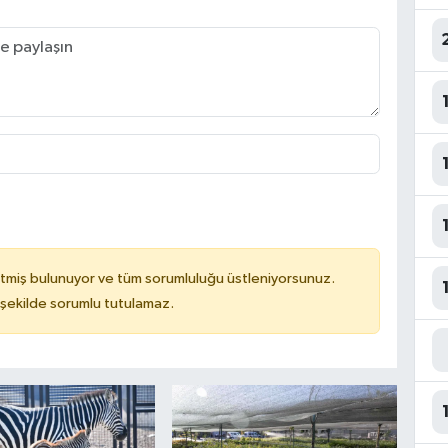
tmiş bulunuyor ve tüm sorumluluğu üstleniyorsunuz.
 şekilde sorumlu tutulamaz.