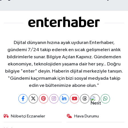
Dijital dünyanın hızına ayak uyduran Enterhaber,
gündemi 7/24 takip ederek en sıcak gelişmeleri anlık
bildirimlerle sunar. Bilgiye Açılan Kapınız. Gündemden
ekonomiye, teknolojiden yaşama dair her şey... Doğru
bilgiye "enter" deyin. Haberin dijital merkeziyle tanışın.
"Gündemi kaçırmamak için bizi sosyal medyada takip
edin ve bültenimize abone olun."
Nöbetçi Eczaneler
Hava Durumu