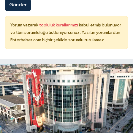
Gönder
Yorum yazarak
topluluk kurallarımızı
kabul etmiş bulunuyor
ve tüm sorumluluğu üstleniyorsunuz. Yazılan yorumlardan
Enterhaber.com hiçbir şekilde sorumlu tutulamaz.