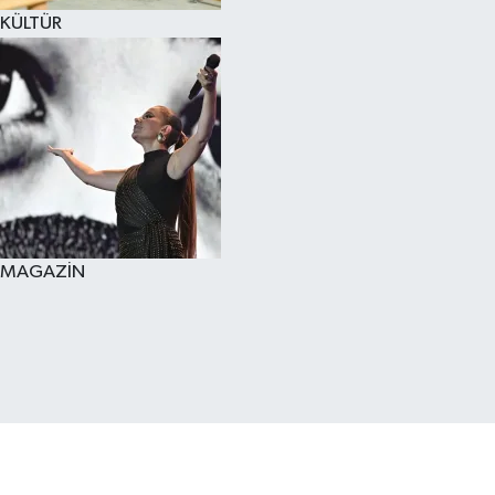
KÜLTÜR
MAGAZİN