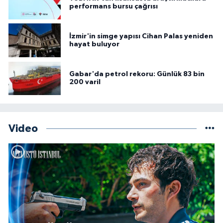
performans bursu çağrısı
İzmir'in simge yapısı Cihan Palas yeniden
hayat buluyor
Gabar'da petrol rekoru: Günlük 83 bin
200 varil
Video