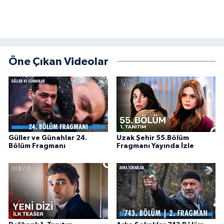
Öne Çıkan Videolar
Güller ve Günahlar 24.
Uzak Şehir 55.Bölüm
Bölüm Fragmanı
Fragmanı Yayında İzle