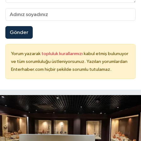
Gönder
Yorum yazarak
topluluk kurallarımızı
kabul etmiş bulunuyor
ve tüm sorumluluğu üstleniyorsunuz. Yazılan yorumlardan
Enterhaber.com hiçbir şekilde sorumlu tutulamaz.