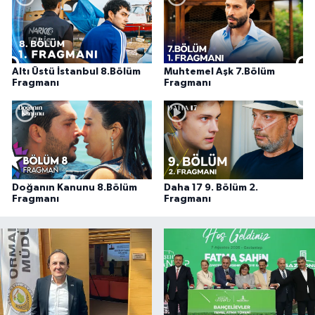
Altı Üstü İstanbul 8.Bölüm
Muhtemel Aşk 7.Bölüm
Fragmanı
Fragmanı
Doğanın Kanunu 8.Bölüm
Daha 17 9. Bölüm 2.
Fragmanı
Fragmanı