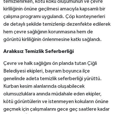
temizlenirken, kötü koku oluşumunun ve çevre
kirliliğinin önüne geçilmesi amacıyla kapsamlı bir
çalışma programı uygulandı. Çöp konteynerleri
de detaylı şekilde temizlenip dezenfekte edilerek
hem çevre sağlığının korunmasına hem de
görüntü kirliliğinin önlenmesine katkı sağlandı.
Aralıksız Temizlik Seferberliği
Çevre ve halk sağlığını ön planda tutan Çiğli
Belediyesi ekipleri, bayram boyunca ilçe
genelinde adeta temizlik seferberliği yürüttü.
Kurban kesim alanlarında oluşabilecek
olumsuzluklara anında müdahale eden ekipler,
kötü görüntülerin ve istenmeyen kokuların önüne
geçmek için çalışmalarını gece geç saatlere kadar