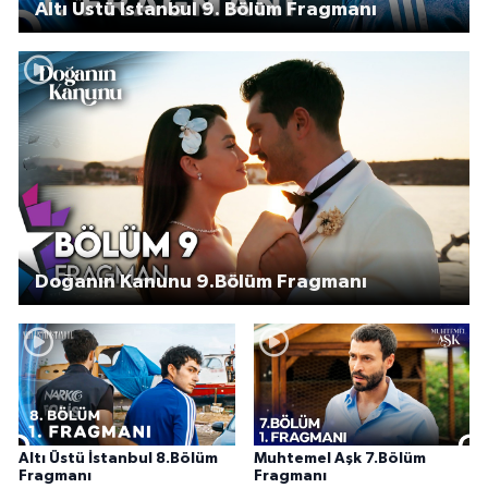
Altı Üstü İstanbul 9. Bölüm Fragmanı
Doğanın Kanunu 9.Bölüm Fragmanı
Altı Üstü İstanbul 8.Bölüm
Muhtemel Aşk 7.Bölüm
Fragmanı
Fragmanı