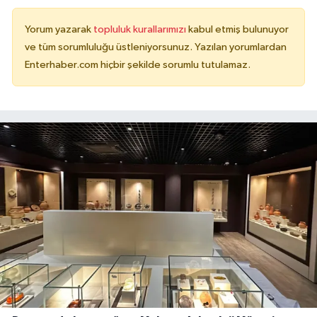
Yorum yazarak
topluluk kurallarımızı
kabul etmiş bulunuyor
ve tüm sorumluluğu üstleniyorsunuz. Yazılan yorumlardan
Enterhaber.com hiçbir şekilde sorumlu tutulamaz.