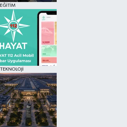
EĞİTİM
TEKNOLOJİ