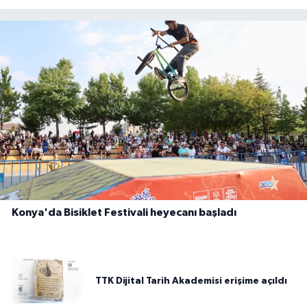
Konya'da Bisiklet Festivali heyecanı başladı
TTK Dijital Tarih Akademisi erişime açıldı