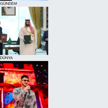
GÜNDEM
DÜNYA