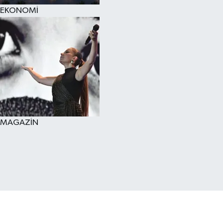
EKONOMİ
MAGAZİN