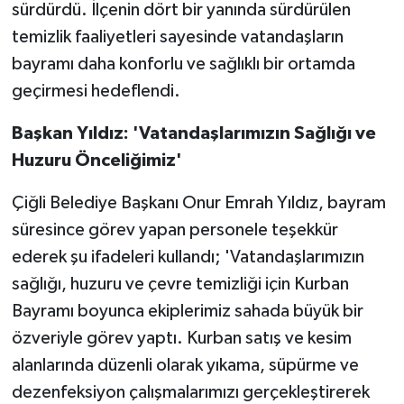
sürdürdü. İlçenin dört bir yanında sürdürülen
temizlik faaliyetleri sayesinde vatandaşların
bayramı daha konforlu ve sağlıklı bir ortamda
geçirmesi hedeflendi.
Başkan Yıldız: 'Vatandaşlarımızın Sağlığı ve
Huzuru Önceliğimiz'
Çiğli Belediye Başkanı Onur Emrah Yıldız, bayram
süresince görev yapan personele teşekkür
ederek şu ifadeleri kullandı; 'Vatandaşlarımızın
sağlığı, huzuru ve çevre temizliği için Kurban
Bayramı boyunca ekiplerimiz sahada büyük bir
özveriyle görev yaptı. Kurban satış ve kesim
alanlarında düzenli olarak yıkama, süpürme ve
dezenfeksiyon çalışmalarımızı gerçekleştirerek