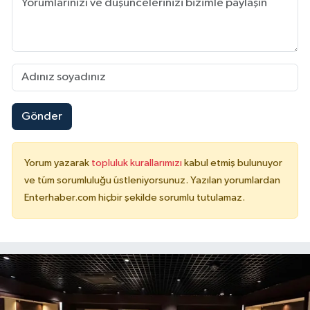
Gönder
Yorum yazarak
topluluk kurallarımızı
kabul etmiş bulunuyor
ve tüm sorumluluğu üstleniyorsunuz. Yazılan yorumlardan
Enterhaber.com hiçbir şekilde sorumlu tutulamaz.