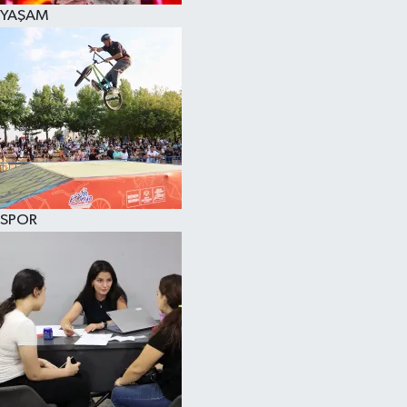
YAŞAM
SPOR