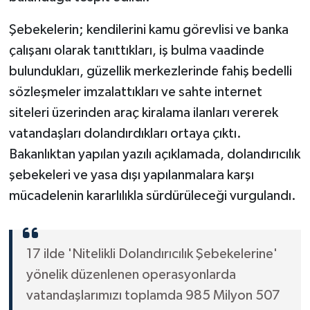
Şebekelerin; kendilerini kamu görevlisi ve banka
çalışanı olarak tanıttıkları, iş bulma vaadinde
bulundukları, güzellik merkezlerinde fahiş bedelli
sözleşmeler imzalattıkları ve sahte internet
siteleri üzerinden araç kiralama ilanları vererek
vatandaşları dolandırdıkları ortaya çıktı.
Bakanlıktan yapılan yazılı açıklamada, dolandırıcılık
şebekeleri ve yasa dışı yapılanmalara karşı
mücadelenin kararlılıkla sürdürüleceği vurgulandı.
17 ilde 'Nitelikli Dolandırıcılık Şebekelerine'
yönelik düzenlenen operasyonlarda
vatandaşlarımızı toplamda 985 Milyon 507