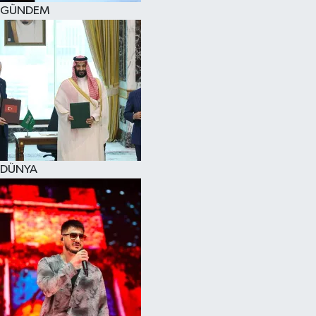
GÜNDEM
DÜNYA