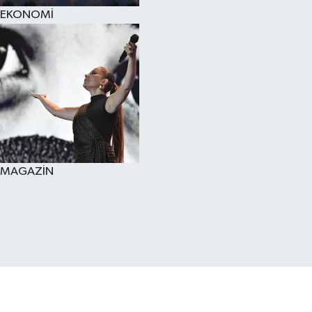
EKONOMİ
MAGAZİN