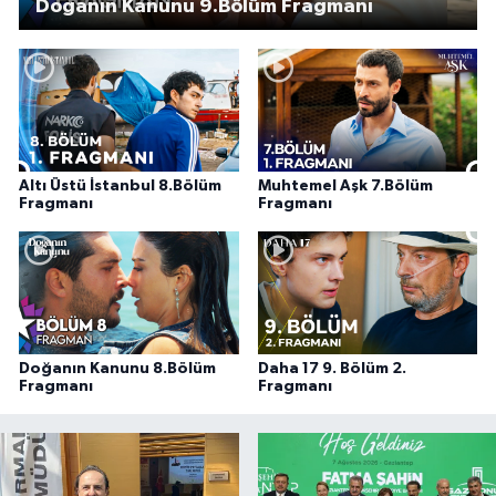
Doğanın Kanunu 9.Bölüm Fragmanı
Altı Üstü İstanbul 8.Bölüm
Muhtemel Aşk 7.Bölüm
Fragmanı
Fragmanı
Doğanın Kanunu 8.Bölüm
Daha 17 9. Bölüm 2.
Fragmanı
Fragmanı