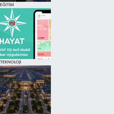
EĞİTİM
TEKNOLOJİ