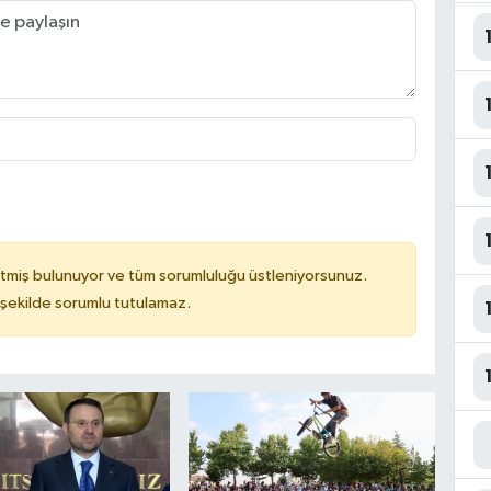
tmiş bulunuyor ve tüm sorumluluğu üstleniyorsunuz.
 şekilde sorumlu tutulamaz.