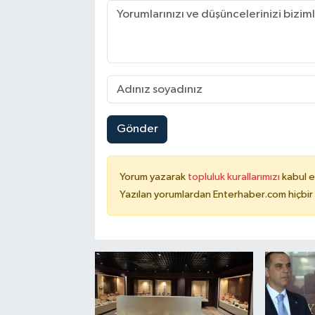
Gönder
Yorum yazarak
topluluk kurallarımızı
kabul e
Yazılan yorumlardan Enterhaber.com hiçbir