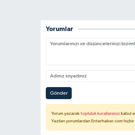
Yorumlar
Gönder
Yorum yazarak
topluluk kurallarımızı
kabul e
Yazılan yorumlardan Enterhaber.com hiçbir