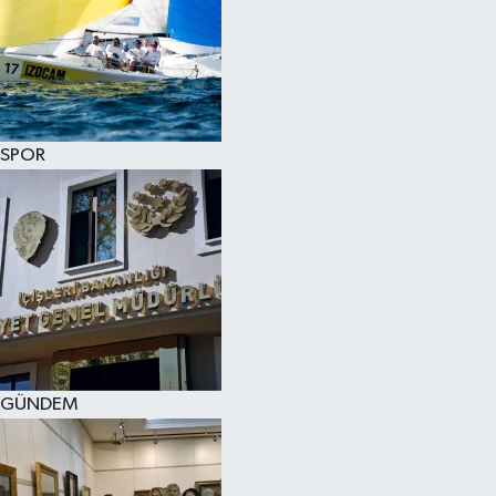
SPOR
GÜNDEM