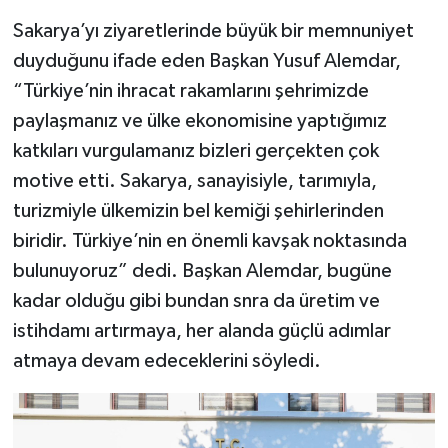
Sakarya’yı ziyaretlerinde büyük bir memnuniyet
duyduğunu ifade eden Başkan Yusuf Alemdar,
“Türkiye’nin ihracat rakamlarını şehrimizde
paylaşmanız ve ülke ekonomisine yaptığımız
katkıları vurgulamanız bizleri gerçekten çok
motive etti. Sakarya, sanayisiyle, tarımıyla,
turizmiyle ülkemizin bel kemiği şehirlerinden
biridir. Türkiye’nin en önemli kavşak noktasında
bulunuyoruz” dedi. Başkan Alemdar, bugüne
kadar olduğu gibi bundan snra da üretim ve
istihdamı artırmaya, her alanda güçlü adımlar
atmaya devam edeceklerini söyledi.