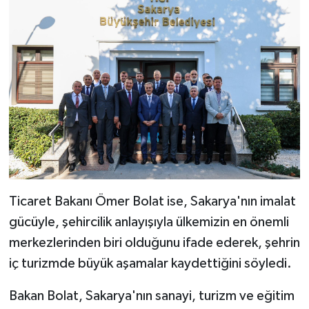
Ticaret Bakanı Ömer Bolat ise, Sakarya'nın imalat
gücüyle, şehircilik anlayışıyla ülkemizin en önemli
merkezlerinden biri olduğunu ifade ederek, şehrin
iç turizmde büyük aşamalar kaydettiğini söyledi.
Bakan Bolat, Sakarya'nın sanayi, turizm ve eğitim