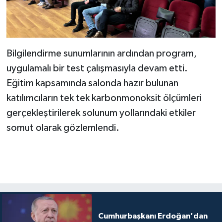
Bilgilendirme sunumlarının ardından program,
uygulamalı bir test çalışmasıyla devam etti.
Eğitim kapsamında salonda hazır bulunan
katılımcıların tek tek karbonmonoksit ölçümleri
gerçekleştirilerek solunum yollarındaki etkiler
somut olarak gözlemlendi.
Cumhurbaşkanı Erdoğan'dan