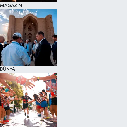
MAGAZİN
DÜNYA