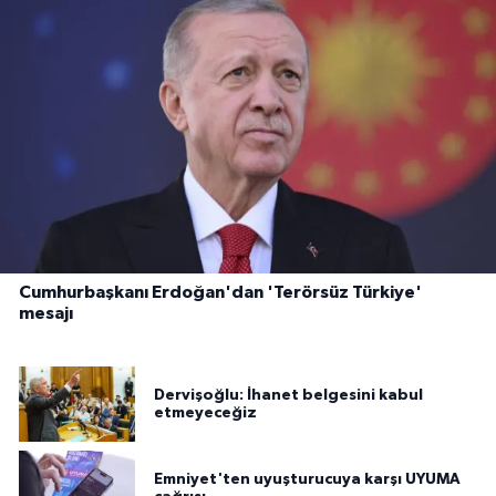
Cumhurbaşkanı Erdoğan'dan 'Terörsüz Türkiye'
mesajı
Dervişoğlu: İhanet belgesini kabul
etmeyeceğiz
Emniyet'ten uyuşturucuya karşı UYUMA