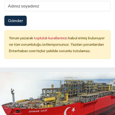
Gönder
Yorum yazarak
topluluk kurallarımızı
kabul etmiş bulunuyor
ve tüm sorumluluğu üstleniyorsunuz. Yazılan yorumlardan
Enterhaber.com hiçbir şekilde sorumlu tutulamaz.