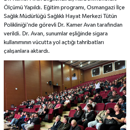
Ölçümü Yapıldı. Eğitim programı, Osmangazi İlçe
Sağlık Müdürlüğü Sağlıklı Hayat Merkezi Tütün
Polikliniği'nde görevli Dr. Kamer Avan tarafından
verildi. Dr. Avan, sunumlar eşliğinde sigara
kullanımının vücutta yol açtığı tahribatları
çalışanlara aktardı.