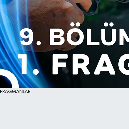
FRAGMANLAR