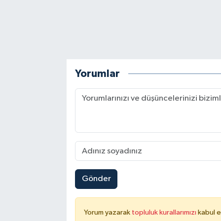
Yorumlar
Gönder
Yorum yazarak
topluluk kurallarımızı
kabul e