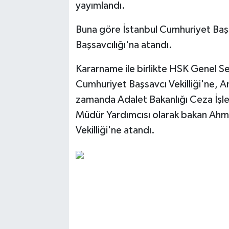
yayımlandı.
Buna göre İstanbul Cumhuriyet Başs
Başsavcılığı'na atandı.
Kararname ile birlikte HSK Genel 
Cumhuriyet Başsavcı Vekilliği'ne, A
zamanda Adalet Bakanlığı Ceza İşl
Müdür Yardımcısı olarak bakan Ahm
Vekilliği'ne atandı.